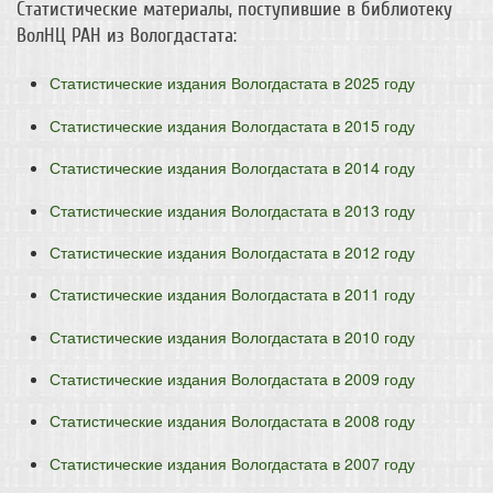
Статистические материалы, поступившие в библиотеку
ВолНЦ РАН из Вологдастата:
Статистические издания Вологдастата в 2025 году
Статистические издания Вологдастата в 2015 году
Статистические издания Вологдастата в 2014 году
Статистические издания Вологдастата в 2013 году
Статистические издания Вологдастата в 2012 году
Статистические издания Вологдастата в 2011 году
Статистические издания Вологдастата в 2010 году
Статистические издания Вологдастата в 2009 году
Статистические издания Вологдастата в 2008 году
Статистические издания Вологдастата в 2007 году