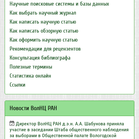
Научные поисковые системы и базы данных
Как выбрать научный журнал
Как написать научную статью
Как написать обзорную статью
Как оформить научную статью
Рекомендации для рецензентов
Консультация библиографа
Полезные термины
Статистика онлайн
Ссылки
Новости ВолНЦ РАН
Директор ВолНЦ РАН д.э.н. А.А. Шабунова приняла
участие в заседании Штаба общественного наблюдения
за выборами в Общественной палате Вологодской