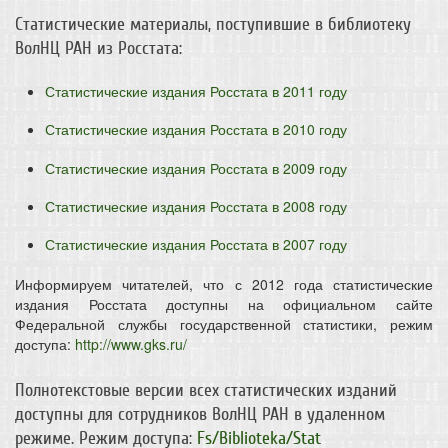
Статистические материалы, поступившие в библиотеку
ВолНЦ РАН из Росстата:
Статистические издания Росстата в 2011 году
Статистические издания Росстата в 2010 году
Статистические издания Росстата в 2009 году
Статистические издания Росстата в 2008 году
Статистические издания Росстата в 2007 году
Информируем читателей, что с 2012 года статистические
издания Росстата доступны на официальном сайте
Федеральной службы государственной статистики, режим
доступа:
http://www.gks.ru/
Полнотекстовые версии всех статистических изданий
доступны для сотрудников ВолНЦ РАН в удаленном
режиме. Режим доступа:
Fs/Biblioteka/Stat