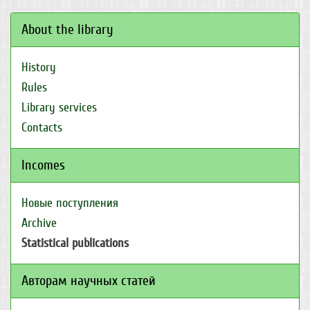
About the library
History
Rules
Library services
Contacts
Incomes
Новые поступления
Archive
Statistical publications
Авторам научных статей