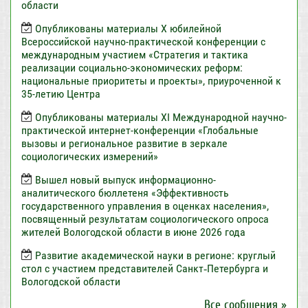
области
Опубликованы материалы X юбилейной
Всероссийской научно-практической конференции с
международным участием «Стратегия и тактика
реализации социально-экономических реформ:
национальные приоритеты и проекты», приуроченной к
35-летию Центра
Опубликованы материалы XI Международной научно-
практической интернет-конференции «Глобальные
вызовы и региональное развитие в зеркале
социологических измерений»
Вышел новый выпуск информационно-
аналитического бюллетеня «Эффективность
государственного управления в оценках населения»,
посвященный результатам социологического опроса
жителей Вологодской области в июне 2026 года
Развитие академической науки в регионе: круглый
стол с участием представителей Санкт‑Петербурга и
Вологодской области
Все сообщения »