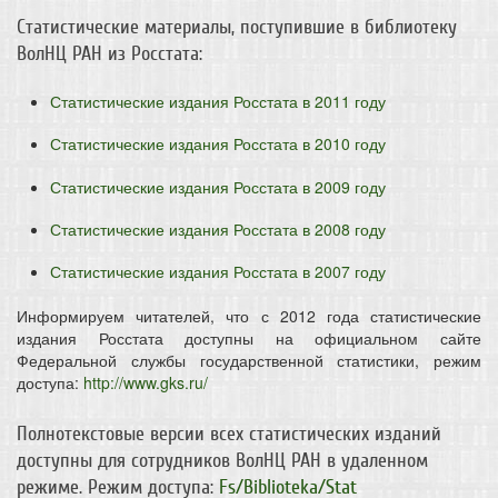
Статистические материалы, поступившие в библиотеку
ВолНЦ РАН из Росстата:
Статистические издания Росстата в 2011 году
Статистические издания Росстата в 2010 году
Статистические издания Росстата в 2009 году
Статистические издания Росстата в 2008 году
Статистические издания Росстата в 2007 году
Информируем читателей, что с 2012 года статистические
издания Росстата доступны на официальном сайте
Федеральной службы государственной статистики, режим
доступа:
http://www.gks.ru/
Полнотекстовые версии всех статистических изданий
доступны для сотрудников ВолНЦ РАН в удаленном
режиме. Режим доступа:
Fs/Biblioteka/Stat