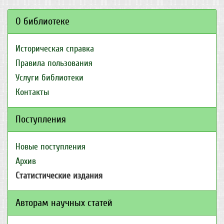
О библиотеке
Историческая справка
Правила пользования
Услуги библиотеки
Контакты
Поступления
Новые поступления
Архив
Статистические издания
Авторам научных статей