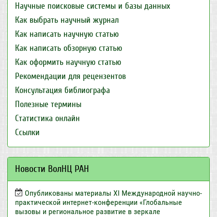
Научные поисковые системы и базы данных
Как выбрать научный журнал
Как написать научную статью
Как написать обзорную статью
Как оформить научную статью
Рекомендации для рецензентов
Консультация библиографа
Полезные термины
Статистика онлайн
Ссылки
Новости ВолНЦ РАН
Опубликованы материалы XI Международной научно-
практической интернет-конференции «Глобальные
вызовы и региональное развитие в зеркале