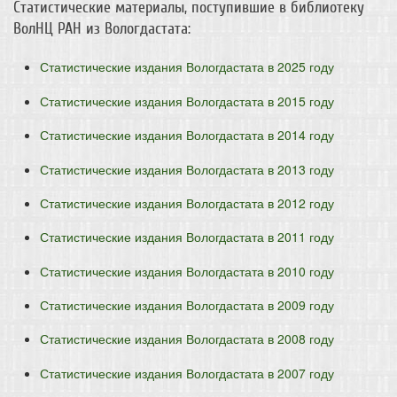
Статистические материалы, поступившие в библиотеку
ВолНЦ РАН из Вологдастата:
Статистические издания Вологдастата в 2025 году
Статистические издания Вологдастата в 2015 году
Статистические издания Вологдастата в 2014 году
Статистические издания Вологдастата в 2013 году
Статистические издания Вологдастата в 2012 году
Статистические издания Вологдастата в 2011 году
Статистические издания Вологдастата в 2010 году
Статистические издания Вологдастата в 2009 году
Статистические издания Вологдастата в 2008 году
Статистические издания Вологдастата в 2007 году