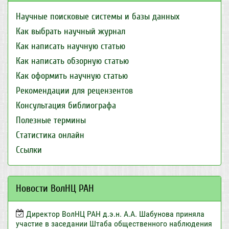
Научные поисковые системы и базы данных
Как выбрать научный журнал
Как написать научную статью
Как написать обзорную статью
Как оформить научную статью
Рекомендации для рецензентов
Консультация библиографа
Полезные термины
Статистика онлайн
Ссылки
Новости ВолНЦ РАН
Директор ВолНЦ РАН д.э.н. А.А. Шабунова приняла
участие в заседании Штаба общественного наблюдения