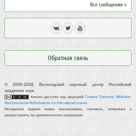
Все сообщения »
Обратная связь
© 2000-2026 Вологодский научный центр Российской
академии наук
Контент доступен под лицензией
Creative Commons Attribution-
NonCommercial-NoDerivatives 4.0 International License
Метаданные издания можно просматривать, скачивать, копировать и
распространять без дополнительного разрешения