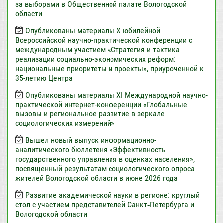
за выборами в Общественной палате Вологодской
области
Опубликованы материалы X юбилейной
Всероссийской научно-практической конференции с
международным участием «Стратегия и тактика
реализации социально-экономических реформ:
национальные приоритеты и проекты», приуроченной к
35-летию Центра
Опубликованы материалы XI Международной научно-
практической интернет-конференции «Глобальные
вызовы и региональное развитие в зеркале
социологических измерений»
Вышел новый выпуск информационно-
аналитического бюллетеня «Эффективность
государственного управления в оценках населения»,
посвященный результатам социологического опроса
жителей Вологодской области в июне 2026 года
Развитие академической науки в регионе: круглый
стол с участием представителей Санкт‑Петербурга и
Вологодской области