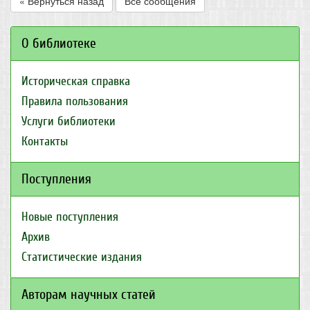
« Вернуться назад
Все сообщения
О библиотеке
Историческая справка
Правила пользования
Услуги библиотеки
Контакты
Поступления
Новые поступления
Архив
Статистические издания
Авторам научных статей