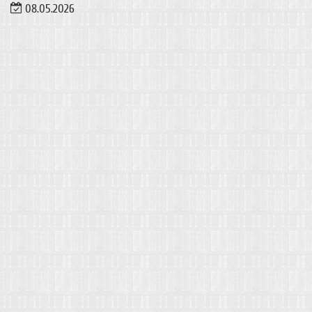
08.05.2026