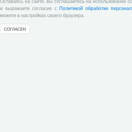
Оставаясь на сайте, вы соглашаетесь на использование c
и выражаете согласие с
Политикой обработки персона
можете в настройках своего браузера.
СОГЛАСЕН