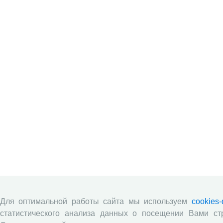
Для оптимальной работы сайта мы используем
cookies
статистического анализа данных о посещении Вами ст