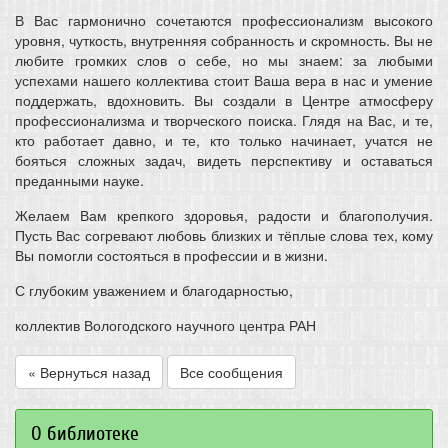
В Вас гармонично сочетаются профессионализм высокого
уровня, чуткость, внутренняя собранность и скромность. Вы не
любите громких слов о себе, но мы знаем: за любыми
успехами нашего коллектива стоит Ваша вера в нас и умение
поддержать, вдохновить. Вы создали в Центре атмосферу
профессионализма и творческого поиска. Глядя на Вас, и те,
кто работает давно, и те, кто только начинает, учатся не
бояться сложных задач, видеть перспективу и оставаться
преданными науке.
Желаем Вам крепкого здоровья, радости и благополучия.
Пусть Вас согревают любовь близких и тёплые слова тех, кому
Вы помогли состояться в профессии и в жизни.
С глубоким уважением и благодарностью,
коллектив Вологодского научного центра РАН
« Вернуться назад
Все сообщения
О библиотеке