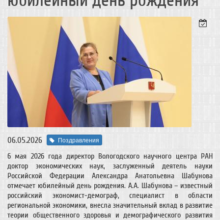
юбилейный день рождения
06.05.2026
Поздравления
6 мая 2026 года директор Вологодского научного центра РАН
доктор экономических наук, заслуженный деятель науки
Российской Федерации Александра Анатольевна Шабунова
отмечает юбилейный день рождения. А.А. Шабунова – известный
российский экономист-демограф, специалист в области
региональной экономики, внесла значительный вклад в развитие
теории общественного здоровья и демографического развития