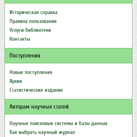
Историческая справка
Правила пользования
Услуги библиотеки
Контакты
Поступления
Новые поступления
Архив
Статистические издания
Авторам научных статей
Научные поисковые системы и базы данных
Как выбрать научный журнал