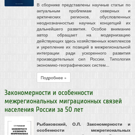
В сборнике представлены научные статьи по
актуальным проблемам северных и
арктических регионов, обусловленных
неоднозначностью научных концепций их
дальнейшего развития. Особое внимание
автор обращает на модернизацию
действующих здесь хозяйственных комплексов
и укрепление их позиций в межрегиональной
интеграции ради ускоренного развития
производительных сил России. Типология
экономико-географических систем...
Подробнее »
Закономерности и особенности
межрегиональных миграционных связей
населения России за 50 лет
Рыбаковский, О.Л. Закономерности и
особенности межрегиональных