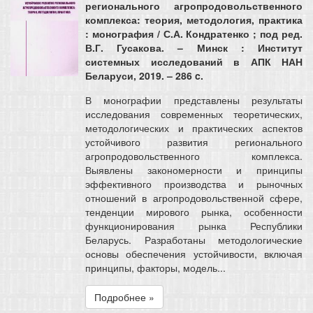
регионального агропродовольственного
комплекса: теория, методология, практика
: монография / С.А. Кондратенко ; под ред.
В.Г. Гусакова. – Минск : Институт
системных исследований в АПК НАН
Беларуси, 2019. – 286 c.
В монографии представлены результаты
исследования современных теоретических,
методологических и практических аспектов
устойчивого развития регионального
агропродовольственного комплекса.
Выявлены закономерности и принципы
эффективного производства и рыночных
отношений в агропродовольственной сфере,
тенденции мирового рынка, особенности
функционирования рынка Республики
Беларусь. Разработаны методологические
основы обеспечения устойчивости, включая
принципы, факторы, модель...
Подробнее »