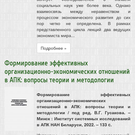
социальных наук уже более века. Однако
взаимосвязь между неравенством и
процессом экономического развития до сих
пор четко не определена. В рамках
представленного цикла лекций два ведущих
экономиста мира...
Подробнее »
Формирование эффективных
организационно-экономических отношений
в АПК: вопросы теории и методологии
Формирование эффективных
организационно-экономических
отношений в АПК: вопросы теории и
методологии / под ред. В.Г. Гусакова. –
Минск : Институт системных исследований
в АПК НАН Беларуси, 2022. – 133 c.