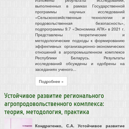
Изложены результаты исследований,
выполненных в рамках Государственной
программы научных исследований
«Сельскохозяйственные технологии и
продовольственная безопасность»,
подпрограммы 9.7 «Экономика АПК» в 2021 г.
Представлены теоретические и
методологические подходы к формированию
эффективных организационно-экономических
отношений в агропромышленном комплексе
Республики Беларусь. Результаты
исследований обсуждены и одобрены на
заседаниях ученого...
Подробнее »
Устойчивое развитие регионального
агропродовольственного комплекса:
теория, методология, практика
Кондратенко, С.А. Устойчивое развитие