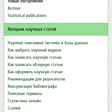
Новые поступления
Archive
Statistical publications
Авторам научных статей
Научные поисковые системы и базы данных
Как выбрать научный журнал
Как написать научную статью
Как написать обзорную статью
Как оформить научную статью
Рекомендации для рецензентов
Консультация библиографа
Полезные термины
Статистика онлайн
Ссылки