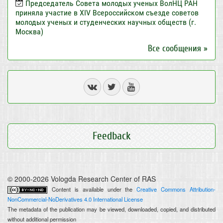
Председатель Совета молодых ученых ВолНЦ РАН
приняла участие в XIV Всероссийском съезде советов
молодых ученых и студенческих научных обществ (г.
Москва)
Все сообщения »
Feedback
© 2000-2026 Vologda Research Center of RAS
Content is available under the
Creative Commons Attribution-
NonCommercial-NoDerivatives 4.0 International License
The metadata of the publication may be viewed, downloaded, copied, and distributed
without additional permission