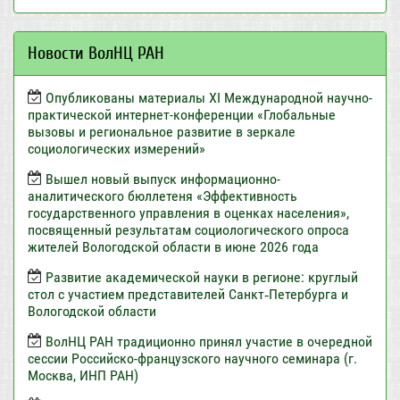
Новости ВолНЦ РАН
Опубликованы материалы XI Международной научно-
практической интернет-конференции «Глобальные
вызовы и региональное развитие в зеркале
социологических измерений»
Вышел новый выпуск информационно-
аналитического бюллетеня «Эффективность
государственного управления в оценках населения»,
посвященный результатам социологического опроса
жителей Вологодской области в июне 2026 года
Развитие академической науки в регионе: круглый
стол с участием представителей Санкт‑Петербурга и
Вологодской области
ВолНЦ РАН традиционно принял участие в очередной
сессии Российско-французского научного семинара (г.
Москва, ИНП РАН)