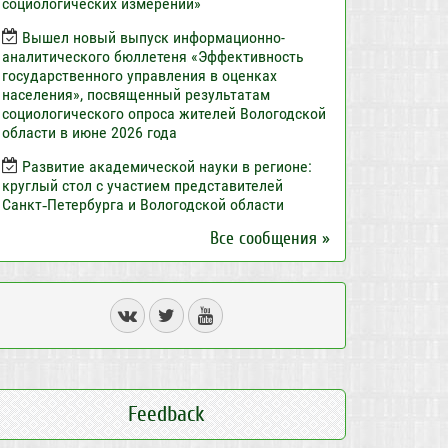
социологических измерений»
Вышел новый выпуск информационно-
аналитического бюллетеня «Эффективность
государственного управления в оценках
населения», посвященный результатам
социологического опроса жителей Вологодской
области в июне 2026 года
Развитие академической науки в регионе:
круглый стол с участием представителей
Санкт‑Петербурга и Вологодской области
Все сообщения »
Feedback