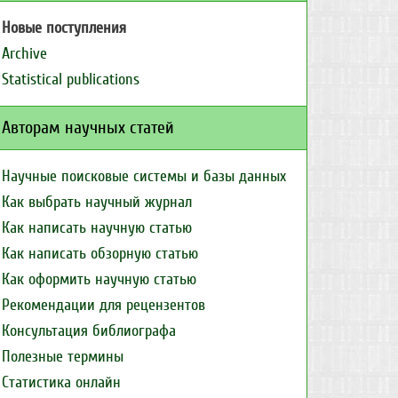
Новые поступления
Archive
Statistical publications
Авторам научных статей
Научные поисковые системы и базы данных
Как выбрать научный журнал
Как написать научную статью
Как написать обзорную статью
Как оформить научную статью
Рекомендации для рецензентов
Консультация библиографа
Полезные термины
Статистика онлайн