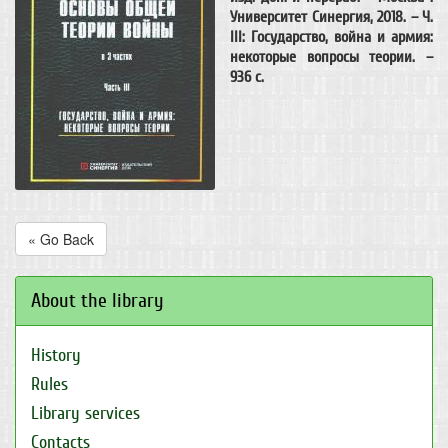
Университет Синергия, 2018. – Ч.
III: Государство, война и армия:
некоторые вопросы теории. –
936 c.
« Go Back
About the library
History
Rules
Library services
Contacts