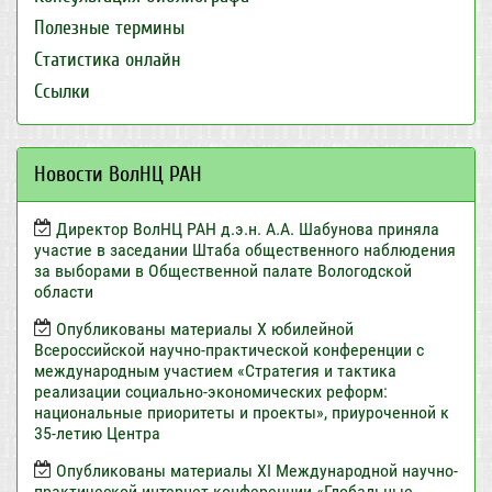
Полезные термины
Статистика онлайн
Ссылки
Новости ВолНЦ РАН
Директор ВолНЦ РАН д.э.н. А.А. Шабунова приняла
участие в заседании Штаба общественного наблюдения
за выборами в Общественной палате Вологодской
области
Опубликованы материалы X юбилейной
Всероссийской научно-практической конференции с
международным участием «Стратегия и тактика
реализации социально-экономических реформ:
национальные приоритеты и проекты», приуроченной к
35-летию Центра
Опубликованы материалы XI Международной научно-
практической интернет-конференции «Глобальные