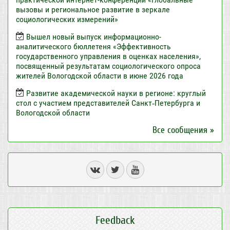
вызовы и региональное развитие в зеркале
социологических измерений»
Вышел новый выпуск информационно-
аналитического бюллетеня «Эффективность
государственного управления в оценках населения»,
посвященный результатам социологического опроса
жителей Вологодской области в июне 2026 года
Развитие академической науки в регионе: круглый
стол с участием представителей Санкт‑Петербурга и
Вологодской области
Все сообщения »
Feedback