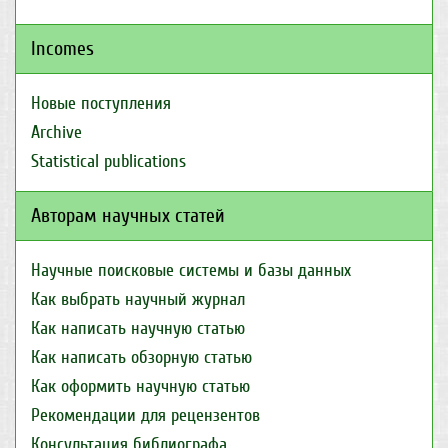
Incomes
Новые поступления
Archive
Statistical publications
Авторам научных статей
Научные поисковые системы и базы данных
Как выбрать научный журнал
Как написать научную статью
Как написать обзорную статью
Как оформить научную статью
Рекомендации для рецензентов
Консультация библиографа