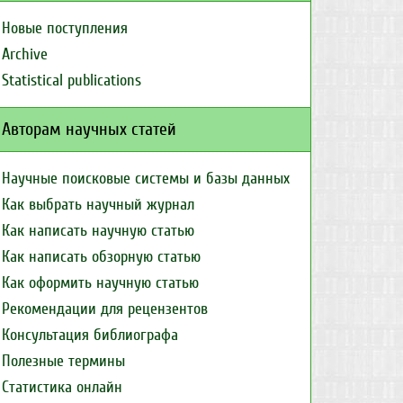
Новые поступления
Archive
Statistical publications
Авторам научных статей
Научные поисковые системы и базы данных
Как выбрать научный журнал
Как написать научную статью
Как написать обзорную статью
Как оформить научную статью
Рекомендации для рецензентов
Консультация библиографа
Полезные термины
Статистика онлайн