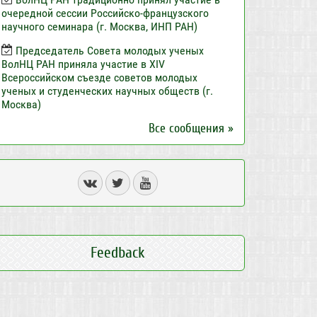
очередной сессии Российско-французского
научного семинара (г. Москва, ИНП РАН)
Председатель Совета молодых ученых
ВолНЦ РАН приняла участие в XIV
Всероссийском съезде советов молодых
ученых и студенческих научных обществ (г.
Москва)
Все сообщения »
Feedback