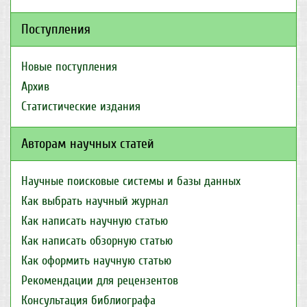
Поступления
Новые поступления
Архив
Статистические издания
Авторам научных статей
Научные поисковые системы и базы данных
Как выбрать научный журнал
Как написать научную статью
Как написать обзорную статью
Как оформить научную статью
Рекомендации для рецензентов
Консультация библиографа