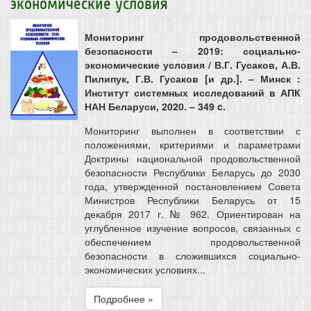
экономические условия
Мониторинг продовольственной
безопасности – 2019: социально-
экономические условия / В.Г. Гусаков, А.В.
Пилипук, Г.В. Гусаков [и др.]. – Минск :
Институт системных исследований в АПК
НАН Беларуси, 2020. – 349 c.
Мониторинг выполнен в соответствии с
положениями, критериями и параметрами
Доктрины национальной продовольственной
безопасности Республики Беларусь до 2030
года, утвержденной постановлением Совета
Министров Республики Беларусь от 15
декабря 2017 г. № 962. Ориентирован на
углубленное изучение вопросов, связанных с
обеспечением продовольственной
безопасности в сложившихся социально-
экономических условиях...
Подробнее »