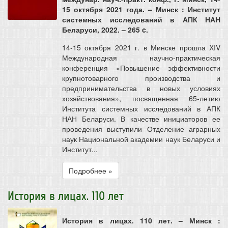
15 октября 2021 года. – Минск : Институт
системных исследований в АПК НАН
Беларуси, 2022. – 265 c.
14-15 октября 2021 г. в Минске прошла XIV
Международная научно-практическая
конференция «Повышение эффективности
крупнотоварного производства и
предпринимательства в новых условиях
хозяйствования», посвященная 65-летию
Института системных исследований в АПК
НАН Беларуси. В качестве инициаторов ее
проведения выступили Отделение аграрных
наук Национальной академии наук Беларуси и
Институт...
Подробнее »
История в лицах. 110 лет
История в лицах. 110 лет. – Минск :