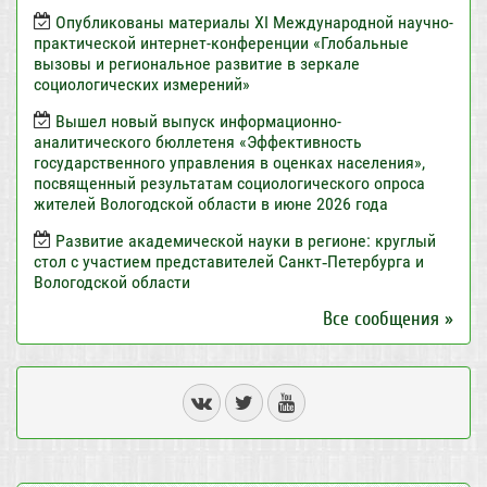
Опубликованы материалы XI Международной научно-
практической интернет-конференции «Глобальные
вызовы и региональное развитие в зеркале
социологических измерений»
Вышел новый выпуск информационно-
аналитического бюллетеня «Эффективность
государственного управления в оценках населения»,
посвященный результатам социологического опроса
жителей Вологодской области в июне 2026 года
Развитие академической науки в регионе: круглый
стол с участием представителей Санкт‑Петербурга и
Вологодской области
Все сообщения »