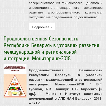
совершенствования финансового, ценового и
инвестиционно-инновационного механизмов
развития агропромышленного комплекса,
методические предложения по достижению...
Подробнее »
Продовольственная безопасность
Республики Беларусь в условиях развития
международной и региональной
интеграции. Мониторинг-2018
Продовольственная безопасность
Республики Беларусь в условиях
развития международной и региональной
интеграции. Мониторинг-2018 / В.Г.
Гусаков, А.В. Пилипук, Н.В. Киреенко [и
др.]. – Минск : Институт системных
исследований в АПК НАН Беларуси, 2019.
– 321 c.