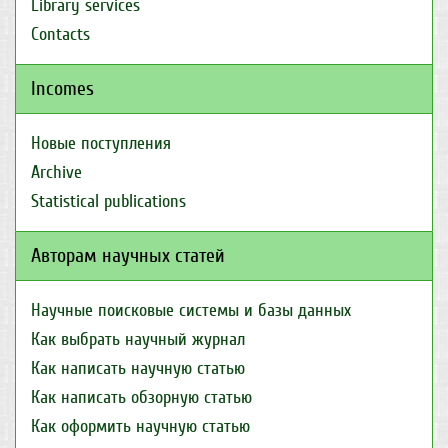
Library services
Contacts
Incomes
Новые поступления
Archive
Statistical publications
Авторам научных статей
Научные поисковые системы и базы данных
Как выбрать научный журнал
Как написать научную статью
Как написать обзорную статью
Как оформить научную статью