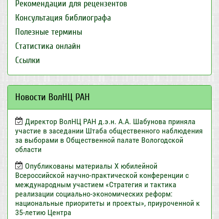
Рекомендации для рецензентов
Консультация библиографа
Полезные термины
Статистика онлайн
Ссылки
Новости ВолНЦ РАН
Директор ВолНЦ РАН д.э.н. А.А. Шабунова приняла
участие в заседании Штаба общественного наблюдения
за выборами в Общественной палате Вологодской
области
Опубликованы материалы X юбилейной
Всероссийской научно-практической конференции с
международным участием «Стратегия и тактика
реализации социально-экономических реформ:
национальные приоритеты и проекты», приуроченной к
35-летию Центра