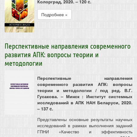
Колорград, 2020. – 120 c.
Подробнее »
Перспективные направления современного
развития АПК: вопросы теории и
методологии
Перспективные направления
современного развития АПК: вопросы
теории и методологии / под ред. В.Г.
Гусакова. – Минск : Институт системных
исследований в АПК НАН Беларуси, 2020.
– 137 c.
Представлены основные результаты научных
исследований в рамках выполнения заданий
ГПНИ «Качество и эффективность