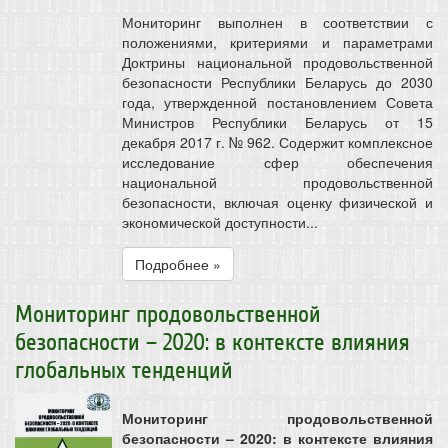
Мониторинг выполнен в соответствии с
положениями, критериями и параметрами
Доктрины национальной продовольственной
безопасности Республики Беларусь до 2030
года, утвержденной постановлением Совета
Министров Республики Беларусь от 15
декабря 2017 г. № 962. Содержит комплексное
исследование сфер обеспечения
национальной продовольственной
безопасности, включая оценку физической и
экономической доступности...
Подробнее »
Мониторинг продовольственной
безопасности – 2020: в контексте влияния
глобальных тенденций
Мониторинг продовольственной
безопасности – 2020: в контексте влияния