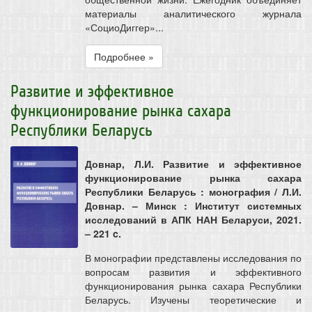
материалы аналитического журнала
«СоциоДиггер»...
Подробнее »
Развитие и эффективное
функционирование рынка сахара
Республики Беларусь
Довнар, Л.И. Развитие и эффективное
функционирование рынка сахара
Республики Беларусь : монография / Л.И.
Довнар. – Минск : Институт системных
исследований в АПК НАН Беларуси, 2021.
– 221 c.
В монографии представлены исследования по
вопросам развития и эффективного
функционирования рынка сахара Республики
Беларусь. Изучены теоретические и