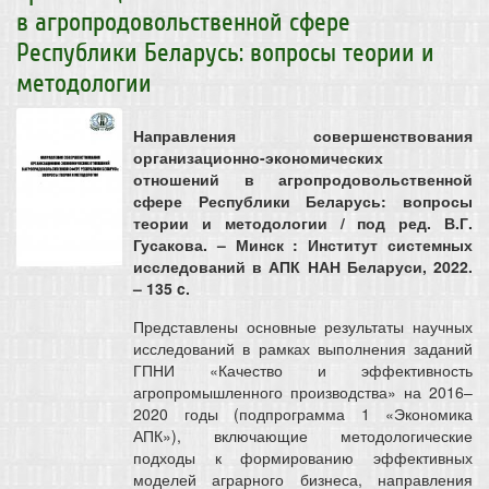
в агропродовольственной сфере
Республики Беларусь: вопросы теории и
методологии
Направления совершенствования
организационно-экономических
отношений в агропродовольственной
сфере Республики Беларусь: вопросы
теории и методологии / под ред. В.Г.
Гусакова. – Минск : Институт системных
исследований в АПК НАН Беларуси, 2022.
– 135 c.
Представлены основные результаты научных
исследований в рамках выполнения заданий
ГПНИ «Качество и эффективность
агропромышленного производства» на 2016–
2020 годы (подпрограмма 1 «Экономика
АПК»), включающие методологические
подходы к формированию эффективных
моделей аграрного бизнеса, направления