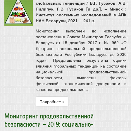
глобальных тенденций / В.Г. Гусаков, А.В.
Пилипук, Г.В. Гусаков [и др.]. – Минск :
Институт системных исследований в АПК
НАН Беларуси, 2021. – 241 c.
Мониторинг выполнен во исполнение
постановления Совета Министров Республики
Беларусь от 15 декабря 2017 г. № 962 «О
Доктрине национальной продовольственной
безопасности Республики Беларусь до 2030
года». Представлены результаты оценки
влияния глобальных тенденций на состояние
национальной продовольственной
безопасности, выявлены факторы
физической, экономической доступности и
качества продовольствия...
Подробнее »
Мониторинг продовольственной
безопасности – 2019: социально-