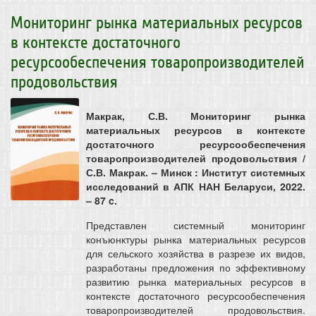
Мониторинг рынка материальных ресурсов
в контексте достаточного
ресурсообеспечения товаропроизводителей
продовольствия
Макрак, С.В. Мониторинг рынка
материальных ресурсов в контексте
достаточного ресурсообеспечения
товаропроизводителей продовольствия /
С.В. Макрак. – Минск : Институт системных
исследований в АПК НАН Беларуси, 2022.
– 87 c.
Представлен системный мониторинг
конъюнктуры рынка материальных ресурсов
для сельского хозяйства в разрезе их видов,
разработаны предложения по эффективному
развитию рынка материальных ресурсов в
контексте достаточного ресурсообеспечения
товаропроизводителей продовольствия.