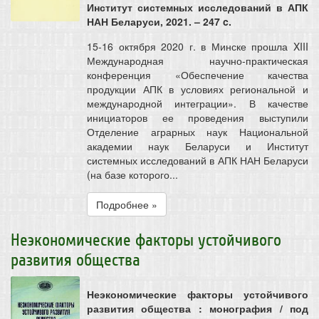
Институт системных исследований в АПК
НАН Беларуси, 2021. – 247 c.
15-16 октября 2020 г. в Минске прошла XIII
Международная научно-практическая
конференция «Обеспечение качества
продукции АПК в условиях региональной и
международной интеграции». В качестве
инициаторов ее проведения выступили
Отделение аграрных наук Национальной
академии наук Беларуси и Институт
системных исследований в АПК НАН Беларуси
(на базе которого...
Подробнее »
Неэкономические факторы устойчивого
развития общества
Неэкономические факторы устойчивого
развития общества : монография / под