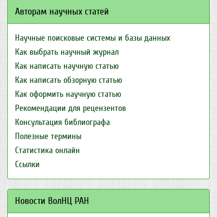
Авторам научных статей
Научные поисковые системы и базы данных
Как выбрать научный журнал
Как написать научную статью
Как написать обзорную статью
Как оформить научную статью
Рекомендации для рецензентов
Консультация библиографа
Полезные термины
Статистика онлайн
Ссылки
Новости ВолНЦ РАН