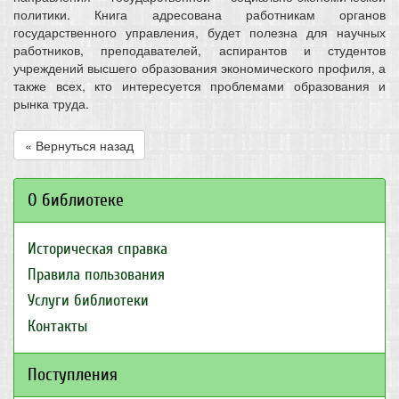
политики. Книга адресована работникам органов
государственного управления, будет полезна для научных
работников, преподавателей, аспирантов и студентов
учреждений высшего образования экономического профиля, а
также всех, кто интересуется проблемами образования и
рынка труда.
« Вернуться назад
О библиотеке
Историческая справка
Правила пользования
Услуги библиотеки
Контакты
Поступления