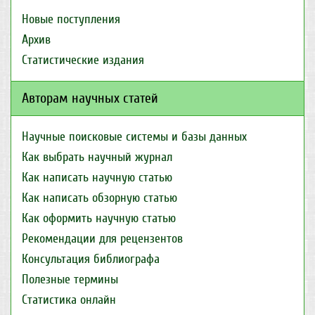
Новые поступления
Архив
Статистические издания
Авторам научных статей
Научные поисковые системы и базы данных
Как выбрать научный журнал
Как написать научную статью
Как написать обзорную статью
Как оформить научную статью
Рекомендации для рецензентов
Консультация библиографа
Полезные термины
Статистика онлайн