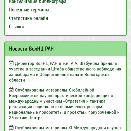
Консультация библиографа
Полезные термины
Статистика онлайн
Ссылки
Новости ВолНЦ РАН
Директор ВолНЦ РАН д.э.н. А.А. Шабунова приняла
участие в заседании Штаба общественного наблюдения
за выборами в Общественной палате Вологодской
области
Опубликованы материалы X юбилейной
Всероссийской научно-практической конференции с
международным участием «Стратегия и тактика
реализации социально-экономических реформ:
национальные приоритеты и проекты», приуроченной к
35-летию Центра
Опубликованы материалы XI Международной научно-