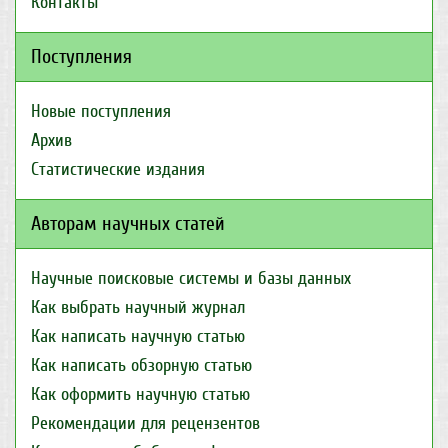
Контакты
Поступления
Новые поступления
Архив
Статистические издания
Авторам научных статей
Научные поисковые системы и базы данных
Как выбрать научный журнал
Как написать научную статью
Как написать обзорную статью
Как оформить научную статью
Рекомендации для рецензентов