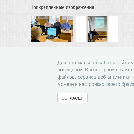
Прикрепленные изображения
Для оптимальной работы сайта 
« Вернуться назад
Все сообщения
посещении Вами страниц сайта 
файлов, сервиса веб-аналитики 
можете в настройках своего брауз
СОГЛАСЕН