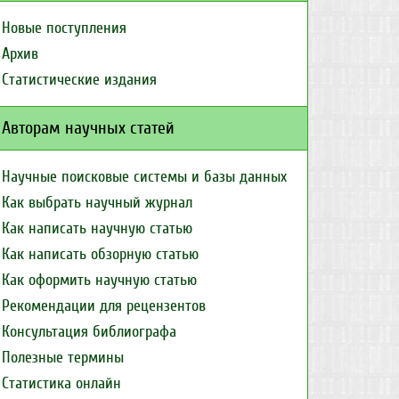
Новые поступления
Архив
Статистические издания
Авторам научных статей
Научные поисковые системы и базы данных
Как выбрать научный журнал
Как написать научную статью
Как написать обзорную статью
Как оформить научную статью
Рекомендации для рецензентов
Консультация библиографа
Полезные термины
Статистика онлайн