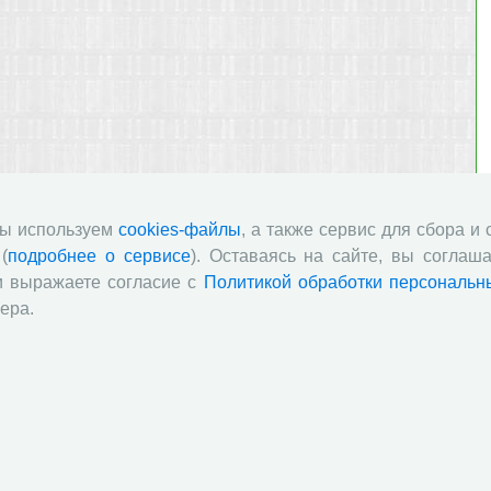
мы используем
cookies-файлы
, а также сервис для сбора и
(
подробнее о сервисе
). Оставаясь на сайте, вы соглаша
и выражаете согласие с
Политикой обработки персональн
ера.