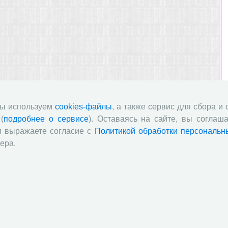
мы используем
cookies-файлы
, а также сервис для сбора и
(
подробнее о сервисе
). Оставаясь на сайте, вы соглаша
и выражаете согласие с
Политикой обработки персональн
ера.