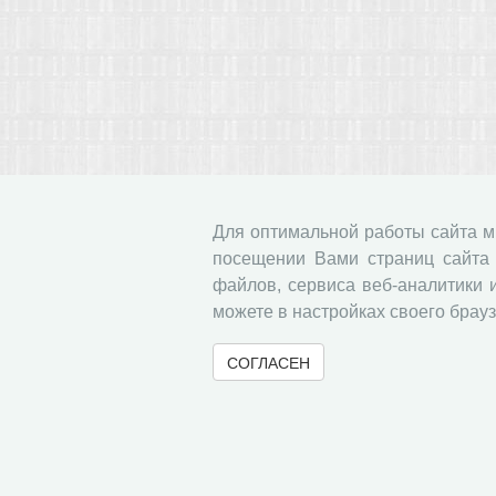
Для оптимальной работы сайта 
посещении Вами страниц сайта 
файлов, сервиса веб-аналитики 
можете в настройках своего брауз
СОГЛАСЕН