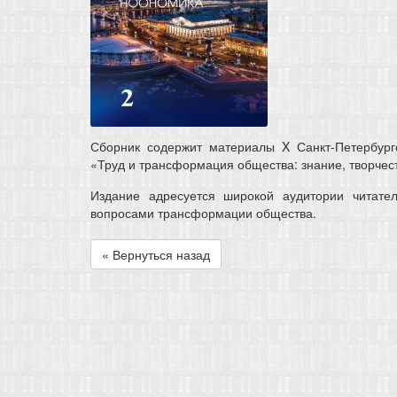
Сборник содержит материалы X Санкт-Петербургс
«Труд и трансформация общества: знание, творчес
Издание адресуется широкой аудитории читат
вопросами трансформации общества.
« Вернуться назад