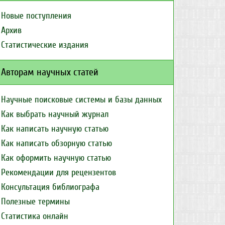
Новые поступления
Архив
Статистические издания
Авторам научных статей
Научные поисковые системы и базы данных
Как выбрать научный журнал
Как написать научную статью
Как написать обзорную статью
Как оформить научную статью
Рекомендации для рецензентов
Консультация библиографа
Полезные термины
Статистика онлайн