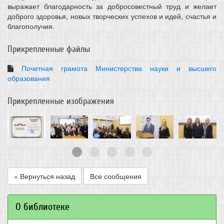
выражает благодарность за добросовестный труд и желает
доброго здоровья, новых творческих успехов и идей, счастья и
благополучия.
Прикрепленные файлы
Почетная грамота Министерства науки и высшего
образования
Прикрепленные изображения
« Вернуться назад
Все сообщения
О библиотеке