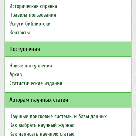
Историческая справка
Правила пользования
Услуги библиотеки
Контакты
Поступления
Новые поступления
Архив
Статистические издания
Авторам научных статей
Научные поисковые системы и базы данных
Как выбрать научный журнал
Как написать научную статью