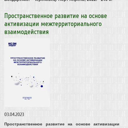
Пространственное развитие на основе
активизации межтерриториального
взаимодействия
03.04.2023
Пространственное развитие на основе активизации