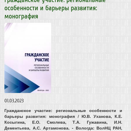
особенности и барьеры развития:
монография
01.03.2023
Гражданское участие: региональные особенности и
барьеры развития: монография / Ю.В. Уханова, К.Е.
Косыгина, Е.О. Смолева, Т.А. Гужавина, И.Н.
Дементьева, А.С. Артамонова. - Вологда: ВолНЦ РАН,