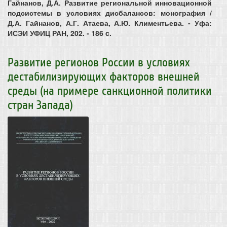
Гайнанов, Д.А. Развитие региональной инновационной
подсистемы в условиях дисбалансов: монография /
Д.А. Гайнанов, А.Г. Атаева, А.Ю. Климентьева. - Уфа:
ИСЭИ УФИЦ РАН, 202. - 186 c.
Развитие регионов России в условиях
дестабилизирующих факторов внешней
среды (на примере санкционной политики
стран Запада)