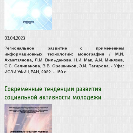
03.04.2023
Региональное развитие с применением
информационных технологий: монография / М.И.
Ахметзянова, Л.М. Вильданова, Н.И. Мак, А.И. Минязев,
С.С. Селиванова, В.В. Орешников, Э.И. Тагирова. - Уфа:
ИСЭИ УФИЦ РАН, 2022. - 150 c.
Современные тенденции развития
социальной активности молодежи