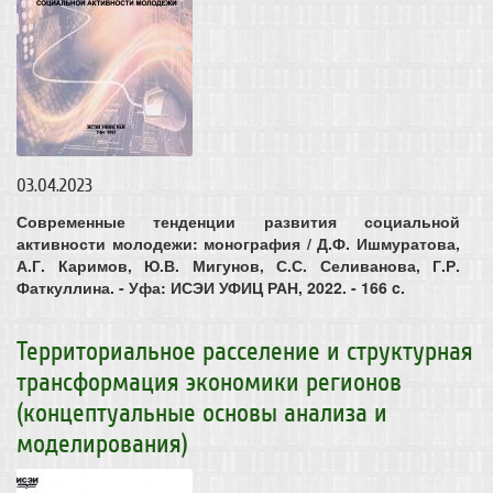
03.04.2023
Современные тенденции развития социальной
активности молодежи: монография / Д.Ф. Ишмуратова,
А.Г. Каримов, Ю.В. Мигунов, С.С. Селиванова, Г.Р.
Фаткуллина. - Уфа: ИСЭИ УФИЦ РАН, 2022. - 166 c.
Территориальное расселение и структурная
трансформация экономики регионов
(концептуальные основы анализа и
моделирования)