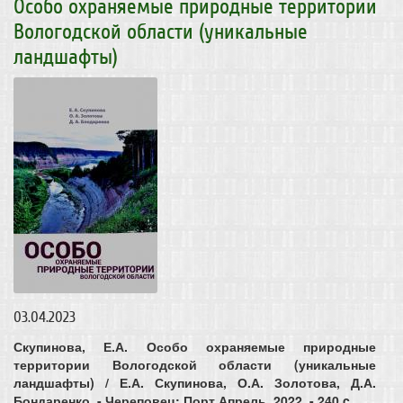
Особо охраняемые природные территории
Вологодской области (уникальные
ландшафты)
03.04.2023
Скупинова, Е.А. Особо охраняемые природные
территории Вологодской области (уникальные
ландшафты) / Е.А. Скупинова, О.А. Золотова, Д.А.
Бондаренко. - Череповец: Порт Апрель, 2022. - 240 c.