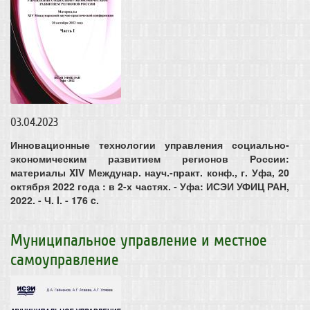
03.04.2023
Инновационные технологии управления социально-
экономическим развитием регионов России:
материалы XIV Междунар. науч.-практ. конф., г. Уфа, 20
октября 2022 года : в 2-х частях. - Уфа: ИСЭИ УФИЦ РАН,
2022. - Ч. I. - 176 c.
Муниципальное управление и местное
самоуправление