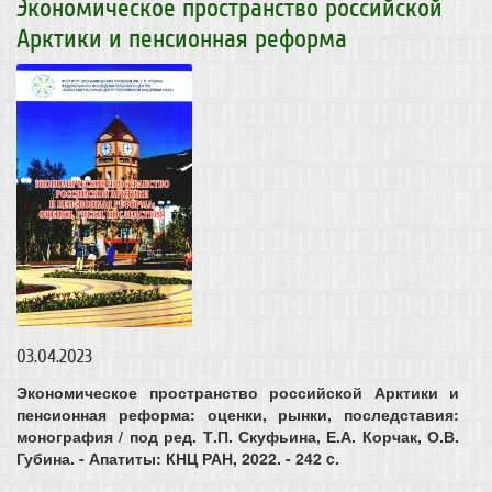
Экономическое пространство российской
Арктики и пенсионная реформа
03.04.2023
Экономическое пространство российской Арктики и
пенсионная реформа: оценки, рынки, последставия:
монография / под ред. Т.П. Скуфьина, Е.А. Корчак, О.В.
Губина. - Апатиты: КНЦ РАН, 2022. - 242 c.