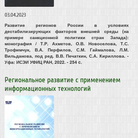
03.04.2023
Развитие регионов России в условиях
дестабилизирующих факторов внешней среды (на
примере санкционной политики стран Запада):
монография / Т.Р. Ахметов, О.В. Новоселова, Т.С.
Трофимчук, В.А. Перфилов, С.М. Гаймалова, Л.М.
Вильданова, под ред. В.В. Печаткин, С.А. Кириллова. -
Уфа: ИСЭИ УФИЦ РАН, 2022. - 254 c.
Региональное развитие с применением
информационных технологий