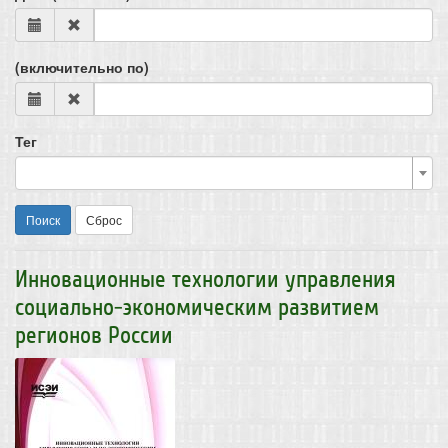
(включительно по)
Тег
Поиск
Сброс
Инновационные технологии управления
социально-экономическим развитием
регионов России