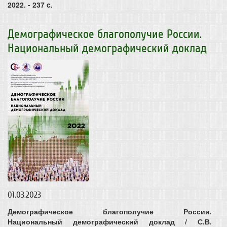
2022. - 237 c.
Демографическое благополучие России.
Национальный демографический доклад
01.03.2023
Демографическое благополучие России.
Национальный демографический доклад / С.В.