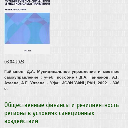
03.04.2023
Гайнанов, Д.А. Муниципальное управление и местное
самоуправление : учеб. пособие / Д.А. Гайнанов, А.Г.
Атаева, А.Г. Уляева. - Уфа: ИСЭИ УФИЦ РАН, 2022. - 336
c.
Общественные финансы и резилиентность
региона в условиях санкционных
воздействий