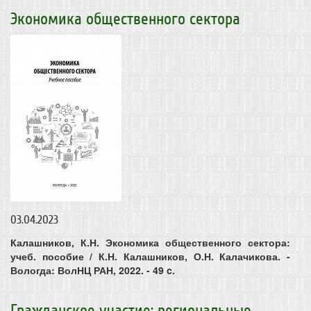
Экономика общественного сектора
03.04.2023
Калашников, К.Н. Экономика общественного сектора:
учеб. пособие / К.Н. Калашников, О.Н. Калачикова. -
Вологда: ВолНЦ РАН, 2022. - 49 c.
Гражданское участие: региональные