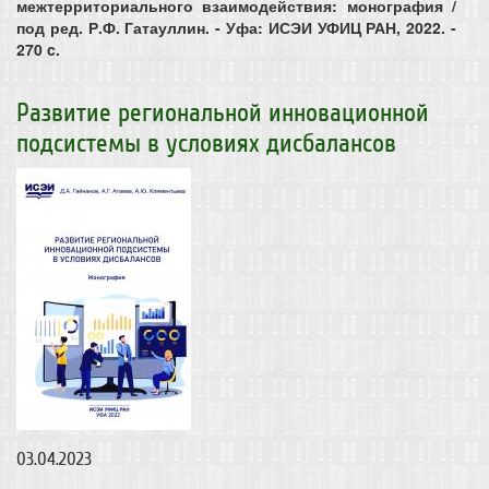
межтерриториального взаимодействия: монография /
под ред. Р.Ф. Гатауллин. - Уфа: ИСЭИ УФИЦ РАН, 2022. -
270 c.
Развитие региональной инновационной
подсистемы в условиях дисбалансов
03.04.2023