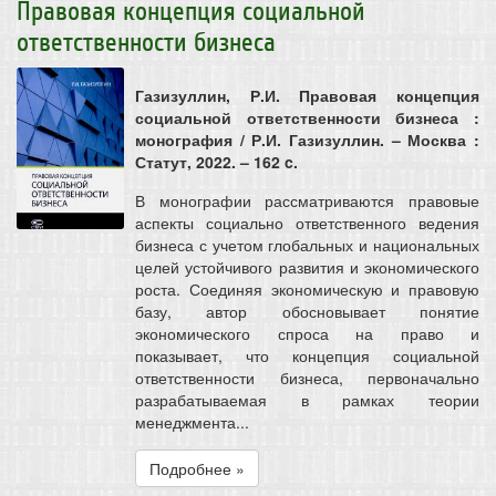
Правовая концепция социальной
ответственности бизнеса
Газизуллин, Р.И. Правовая концепция
социальной ответственности бизнеса :
монография / Р.И. Газизуллин. – Москва :
Статут, 2022. – 162 c.
В монографии рассматриваются правовые
аспекты социально ответственного ведения
бизнеса с учетом глобальных и национальных
целей устойчивого развития и экономического
роста. Соединяя экономическую и правовую
базу, автор обосновывает понятие
экономического спроса на право и
показывает, что концепция социальной
ответственности бизнеса, первоначально
разрабатываемая в рамках теории
менеджмента...
Подробнее »