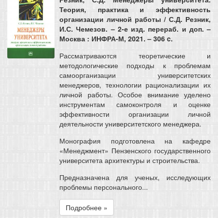
Теория, практика и эффективность
организации личной работы / С.Д. Резник,
И.С. Чемезов. – 2-е изд. перераб. и доп. –
Москва : ИНФРА-М, 2021. – 306 c.
Рассматриваются теоретические и
методологические подходы к проблемам
самоорганизации университетских
менеджеров, технологии рационализации их
личной работы. Особое внимание уделено
инструментам самоконтроля и оценке
эффективности организации личной
деятельности университетского менеджера.
Монография подготовлена на кафедре
«Менеджмент» Пензенского государственного
университета архитектуры и строительства.
Предназначена для ученых, исследующих
проблемы персонального...
Подробнее »