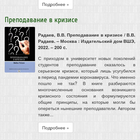
Подробнее »
Преподавание в кризисе
Радаев, В.В. Преподавание в кризисе / В.В.
Радаев. – Москва : Издательский дом ВШЭ,
2022. – 200 c.
С приходом в университет новых поколений
студентов преподавание оказалось в
серьезном кризисе, который лишь усугубился
в период пандемии коронавируса. Что именно
пошло не так? В книге разбираются
многочисленные основания возникшего
кризисного состояния и формулируются
общие принципы, на которые могли бы
опереться нынешние преподаватели. Автором
также...
Подробнее »