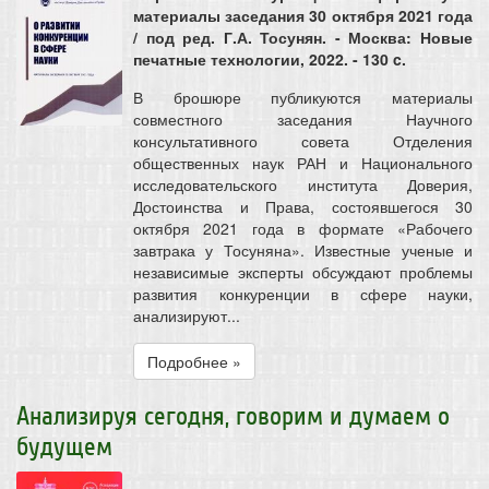
материалы заседания 30 октября 2021 года
/ под ред. Г.А. Тосунян. - Москва: Новые
печатные технологии, 2022. - 130 c.
В брошюре публикуются материалы
совместного заседания Научного
консультативного совета Отделения
общественных наук РАН и Национального
исследовательского института Доверия,
Достоинства и Права, состоявшегося 30
октября 2021 года в формате «Рабочего
завтрака у Тосуняна». Известные ученые и
независимые эксперты обсуждают проблемы
развития конкуренции в сфере науки,
анализируют...
Подробнее »
Анализируя сегодня, говорим и думаем о
будущем