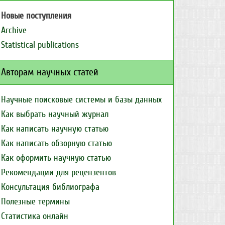
Новые поступления
Archive
Statistical publications
Авторам научных статей
Научные поисковые системы и базы данных
Как выбрать научный журнал
Как написать научную статью
Как написать обзорную статью
Как оформить научную статью
Рекомендации для рецензентов
Консультация библиографа
Полезные термины
Статистика онлайн