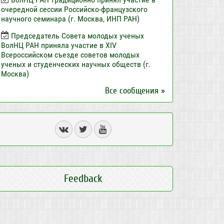
очередной сессии Российско-французского
научного семинара (г. Москва, ИНП РАН)
Председатель Совета молодых ученых
ВолНЦ РАН приняла участие в XIV
Всероссийском съезде советов молодых
ученых и студенческих научных обществ (г.
Москва)
Все сообщения »
Feedback