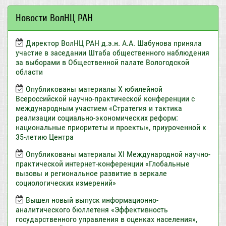
Новости ВолНЦ РАН
Директор ВолНЦ РАН д.э.н. А.А. Шабунова приняла
участие в заседании Штаба общественного наблюдения
за выборами в Общественной палате Вологодской
области
Опубликованы материалы X юбилейной
Всероссийской научно-практической конференции с
международным участием «Стратегия и тактика
реализации социально-экономических реформ:
национальные приоритеты и проекты», приуроченной к
35-летию Центра
Опубликованы материалы XI Международной научно-
практической интернет-конференции «Глобальные
вызовы и региональное развитие в зеркале
социологических измерений»
Вышел новый выпуск информационно-
аналитического бюллетеня «Эффективность
государственного управления в оценках населения»,