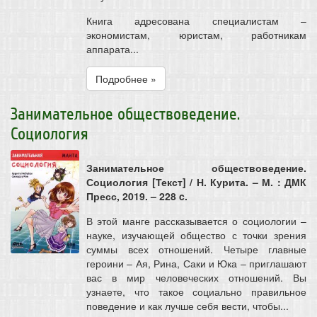
Книга адресована специалистам –
экономистам, юристам, работникам
аппарата...
Подробнее »
Занимательное обществоведение.
Социология
Занимательное обществоведение.
Социология [Текст] / Н. Курита. – М. : ДМК
Пресс, 2019. – 228 c.
В этой манге рассказывается о социологии –
науке, изучающей общество с точки зрения
суммы всех отношений. Четыре главные
героини – Ая, Рина, Саки и Юка – приглашают
вас в мир человеческих отношений. Вы
узнаете, что такое социально правильное
поведение и как лучше себя вести, чтобы...