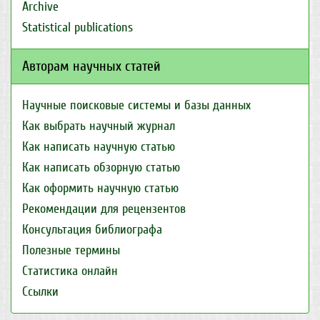
Archive
Statistical publications
Авторам научных статей
Научные поисковые системы и базы данных
Как выбрать научный журнал
Как написать научную статью
Как написать обзорную статью
Как оформить научную статью
Рекомендации для рецензентов
Консультация библиографа
Полезные термины
Статистика онлайн
Ссылки