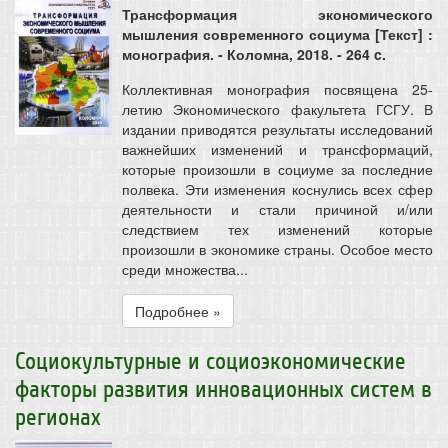
Трансформация экономического
мышления современного социума [Текст] :
монография. - Коломна, 2018. - 264 c.
Коллективная монография посвящена 25-
летию Экономического факультета ГСГУ. В
издании приводятся результаты исследований
важнейших изменений и трансформаций,
которые произошли в социуме за последние
полвека. Эти изменения коснулись всех сфер
деятельности и стали причиной и/или
следствием тех изменений которые
произошли в экономике страны. Особое место
среди множества...
Подробнее »
Социокультурные и социоэкономические
факторы развития инновационных систем в
регионах