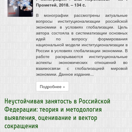
Прометей, 2018. – 134 c.
В монографии рассмотрены актуальные
вопросы институционализации российской
экономики в условиях глобализации. Цель
автора состояла в систематизации основных
идей по вопросу формирования
национальной модели институционализации в
России в условиях глобализации экономики. В
работе раскрываются институциональные
аспекты экономических отношений во
взаимосвязи с глобализацией мировой
экономики. Данное издание...
Подробнее »
Неустойчивая занятость в Российской
Федерации: теория и методология
выявления, оценивание и вектор
сокращения