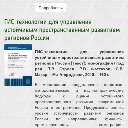
Подробнее »
ГИС-технологии для управления
устойчивым пространственным развитием
регионов России
ГИС-технологии для управления
устойчивым пространственным развитием
регионов России [Текст]: монография / под
ред. П.В. Строев, Р.В. Фаттахов, С.В.
Макар. - М.: А-проджект, 2018. - 160 c.
В монографии представлены теоретико-
методологические и научно-практические
подходы к оценке устойчивого
пространственного развития современной
России и ее регионов. Предложена оценка
уровня устойчивости развития регионов
России по направлениям: финансы,
промышленность, демография.