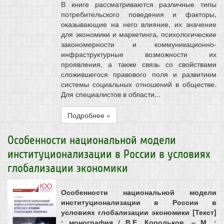
В книге рассматриваются различные типы
потребительского поведения и факторы,
оказывающие на него влияние, их значение
для экономики и маркетинга, психологические
закономерности и коммуникационно-
инфраструктурные возможности их
проявления, а также связь со свойствами
сложившегося правового поля и развитием
системы социальных отношений в обществе.
Для специалистов в области...
Подробнее »
Особенности национальной модели
институционализации в России в условиях
глобализации экономики
Особенности национальной модели
институционализации в России в
условиях глобализации экономики [Текст]
: монография / В.Е. Корольков. – М. :