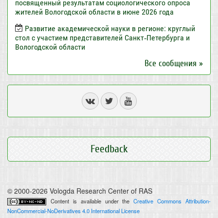
посвященный результатам социологического опроса
жителей Вологодской области в июне 2026 года
Развитие академической науки в регионе: круглый
стол с участием представителей Санкт‑Петербурга и
Вологодской области
Все сообщения »
Feedback
© 2000-2026 Vologda Research Center of RAS
Content is available under the
Creative Commons Attribution-
NonCommercial-NoDerivatives 4.0 International License