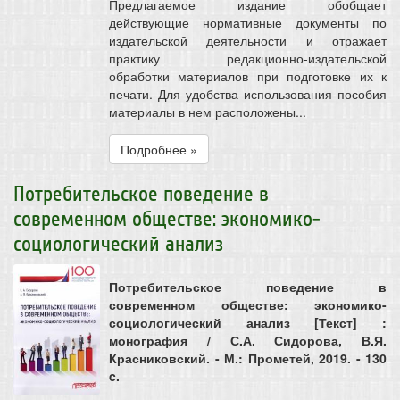
Предлагаемое издание обобщает
действующие нормативные документы по
издательской деятельности и отражает
практику редакционно-издательской
обработки материалов при подготовке их к
печати. Для удобства использования пособия
материалы в нем расположены...
Подробнее »
Потребительское поведение в
современном обществе: экономико-
социологический анализ
Потребительское поведение в
современном обществе: экономико-
социологический анализ [Текст] :
монография / С.А. Сидорова, В.Я.
Красниковский. - М.: Прометей, 2019. - 130
c.