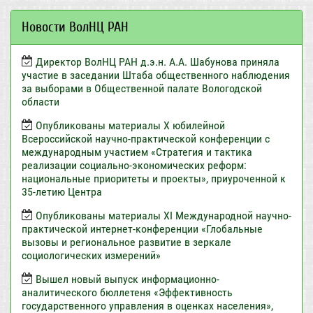
Новости ВолНЦ РАН
Директор ВолНЦ РАН д.э.н. А.А. Шабунова приняла
участие в заседании Штаба общественного наблюдения
за выборами в Общественной палате Вологодской
области
Опубликованы материалы X юбилейной
Всероссийской научно-практической конференции с
международным участием «Стратегия и тактика
реализации социально-экономических реформ:
национальные приоритеты и проекты», приуроченной к
35-летию Центра
Опубликованы материалы XI Международной научно-
практической интернет-конференции «Глобальные
вызовы и региональное развитие в зеркале
социологических измерений»
Вышел новый выпуск информационно-
аналитического бюллетеня «Эффективность
государственного управления в оценках населения»,