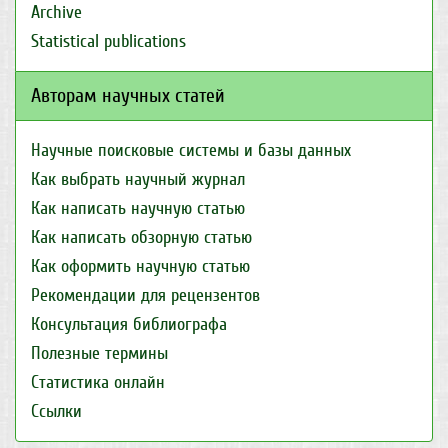
Archive
Statistical publications
Авторам научных статей
Научные поисковые системы и базы данных
Как выбрать научный журнал
Как написать научную статью
Как написать обзорную статью
Как оформить научную статью
Рекомендации для рецензентов
Консультация библиографа
Полезные термины
Статистика онлайн
Ссылки