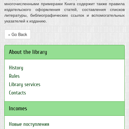
многочисленными примерами Книга содержит также правила
издательского оформления статей, составления списков
литературы, библиографических ссылок и вспомогательных
указателей к изданию.
« Go Back
About the library
History
Rules
Library services
Contacts
Incomes
Новые поступления