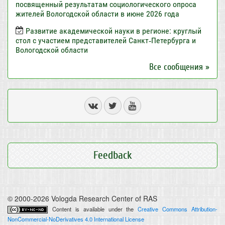
посвященный результатам социологического опроса
жителей Вологодской области в июне 2026 года
Развитие академической науки в регионе: круглый
стол с участием представителей Санкт‑Петербурга и
Вологодской области
Все сообщения »
Feedback
© 2000-2026 Vologda Research Center of RAS
Content is available under the
Creative Commons Attribution-
NonCommercial-NoDerivatives 4.0 International License