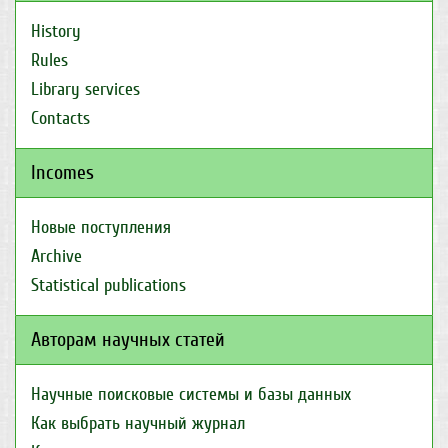
History
Rules
Library services
Contacts
Incomes
Новые поступления
Archive
Statistical publications
Авторам научных статей
Научные поисковые системы и базы данных
Как выбрать научный журнал