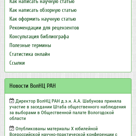
Как написать научную статью
Как написать обзорную статью
Как оформить научную статью
Рекомендации для рецензентов
Консультация библиографа
Полезные термины
Статистика онлайн
Ссылки
Новости ВолНЦ РАН
Директор ВолНЦ РАН д.э.н. А.А. Шабунова приняла
участие в заседании Штаба общественного наблюдения
за выборами в Общественной палате Вологодской
области
Опубликованы материалы X юбилейной
Всероссийской научно-практической конференции с