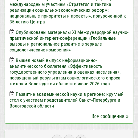
международным участием «Стратегия и тактика
реализации социально-экономических реформ:
национальные приоритеты и проекты», приуроченной к
35-летию Центра
Опубликованы материалы XI Международной научно-
практической интернет-конференции «Глобальные
вызовы и региональное развитие в зеркале
социологических измерений»
Вышел новый выпуск информационно-
аналитического бюллетеня «Эффективность
государственного управления в оценках населения»,
посвященный результатам социологического опроса
жителей Вологодской области в июне 2026 года
Развитие академической науки в регионе: круглый
стол с участием представителей Санкт‑Петербурга и
Вологодской области
Все сообщения »