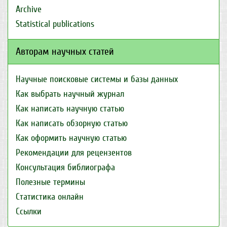
Archive
Statistical publications
Авторам научных статей
Научные поисковые системы и базы данных
Как выбрать научный журнал
Как написать научную статью
Как написать обзорную статью
Как оформить научную статью
Рекомендации для рецензентов
Консультация библиографа
Полезные термины
Статистика онлайн
Ссылки