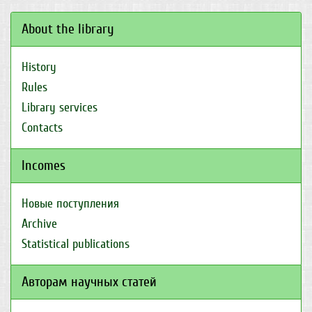
About the library
History
Rules
Library services
Contacts
Incomes
Новые поступления
Archive
Statistical publications
Авторам научных статей