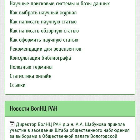
Научные поисковые системы и базы данных
Как выбрать научный журнал
Как написать научную статью
Как написать обзорную статью
Как оформить научную статью
Рекомендации для рецензентов
Консультация библиографа
Полезные термины
Статистика онлайн
Ссылки
Новости ВолНЦ РАН
Директор ВолНЦ РАН д.э.н. А.А. Шабунова приняла
участие в заседании Штаба общественного наблюдения
за выборами в Общественной палате Вологодской