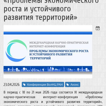
«Проблемы экономического
роста и устойчивого
развития территорий»
23.04.2026
Конференции ВолНЦ РАН
Анонс
В период с 18 по 21 мая 2026 года состоится XI международная
научно-практическая интернет-конференция «Проблемы
экономического роста и устойчивого развития территорий»,