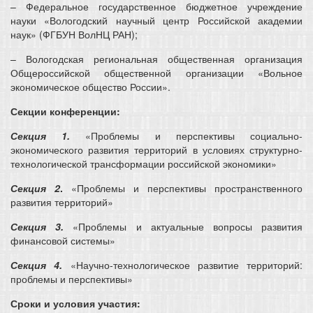
– Федеральное государственное бюджетное учреждение
науки «Вологодский научный центр Российской академии
наук» (ФГБУН ВолНЦ РАН);
– Вологодская региональная общественная организация
Общероссийской общественной организации «Вольное
экономическое общество России».
Секции конференции:
Секция 1.
«Проблемы и перспективы социально-
экономического развития территорий в условиях структурно-
технологической трансформации российской экономики»
Секция 2
.
«Проблемы и перспективы пространственного
развития территорий»
Секция 3.
«Проблемы и актуальные вопросы развития
финансовой системы»
Секция 4.
«Научно-технологическое развитие территорий:
проблемы и перспективы»
Сроки и условия участия: