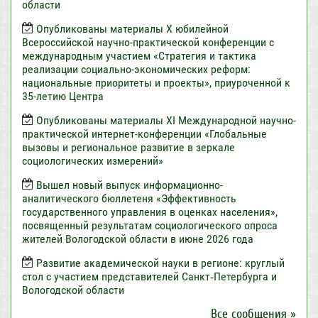
области
Опубликованы материалы X юбилейной
Всероссийской научно-практической конференции с
международным участием «Стратегия и тактика
реализации социально-экономических реформ:
национальные приоритеты и проекты», приуроченной к
35-летию Центра
Опубликованы материалы XI Международной научно-
практической интернет-конференции «Глобальные
вызовы и региональное развитие в зеркале
социологических измерений»
Вышел новый выпуск информационно-
аналитического бюллетеня «Эффективность
государственного управления в оценках населения»,
посвященный результатам социологического опроса
жителей Вологодской области в июне 2026 года
Развитие академической науки в регионе: круглый
стол с участием представителей Санкт‑Петербурга и
Вологодской области
Все сообщения »