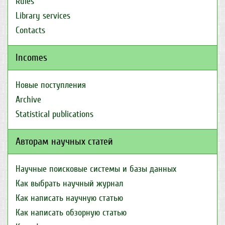
Rules
Library services
Contacts
Incomes
Новые поступления
Archive
Statistical publications
Авторам научных статей
Научные поисковые системы и базы данных
Как выбрать научный журнал
Как написать научную статью
Как написать обзорную статью