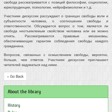
свобода рассматривается с позиций философии, социологии,
юриспруденции, психологии, нейрофизиологии и т.д.
Участники дискуссии рассуждают о границах свободы воли и
субъектности человека, о соотношении свободы и
ответственности. Обсуждается вопрос о том, является ли
свобода неотъемлемым свойством человека или ее можно
отнять. Рассматриваются правовые механизмы,
обеспечивающие гарантии соблюдения свободы каждого
гражданина.
Вопросов, связанных с осмыслением свободы, вероятно,
больше, чем ответов. Участники дискуссии приглашают
читателей задуматься над ними.
« Go Back
About the library
History