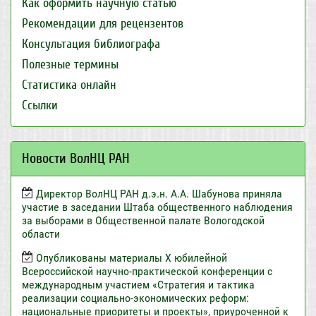
Как оформить научную статью
Рекомендации для рецензентов
Консультация библиографа
Полезные термины
Статистика онлайн
Ссылки
Новости ВолНЦ РАН
Директор ВолНЦ РАН д.э.н. А.А. Шабунова приняла
участие в заседании Штаба общественного наблюдения
за выборами в Общественной палате Вологодской
области
Опубликованы материалы X юбилейной
Всероссийской научно-практической конференции с
международным участием «Стратегия и тактика
реализации социально-экономических реформ:
национальные приоритеты и проекты», приуроченной к