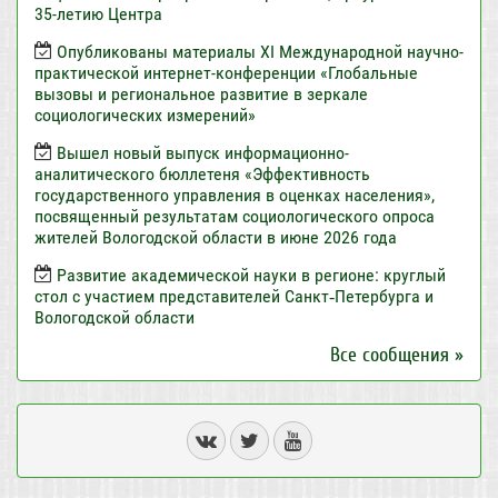
35-летию Центра
Опубликованы материалы XI Международной научно-
практической интернет-конференции «Глобальные
вызовы и региональное развитие в зеркале
социологических измерений»
Вышел новый выпуск информационно-
аналитического бюллетеня «Эффективность
государственного управления в оценках населения»,
посвященный результатам социологического опроса
жителей Вологодской области в июне 2026 года
Развитие академической науки в регионе: круглый
стол с участием представителей Санкт‑Петербурга и
Вологодской области
Все сообщения »