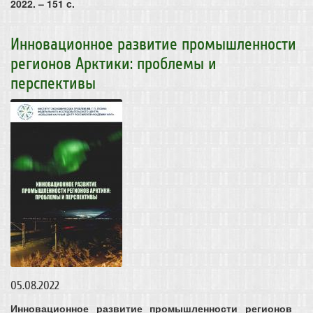
2022. – 151 c.
Инновационное развитие промышленности
регионов Арктики: проблемы и
перспективы
05.08.2022
Инновационное развитие промышленности регионов