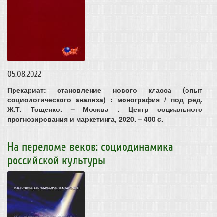
05.08.2022
Прекариат: становление нового класса (опыт
социологического анализа) : монография / под ред.
Ж.Т. Тощенко. – Москва : Центр социального
прогнозирования и маркетинга, 2020. – 400 c.
На переломе веков: социодинамика
российской культуры