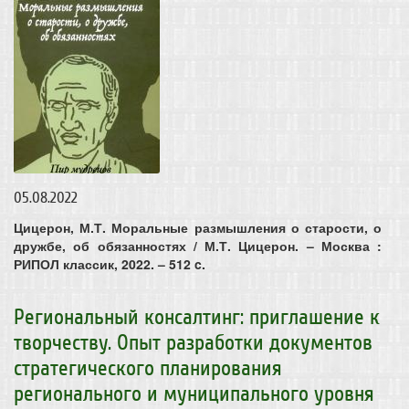
05.08.2022
Цицерон, М.Т. Моральные размышления о старости, о
дружбе, об обязанностях / М.Т. Цицерон. – Москва :
РИПОЛ классик, 2022. – 512 c.
Региональный консалтинг: приглашение к
творчеству. Опыт разработки документов
стратегического планирования
регионального и муниципального уровня