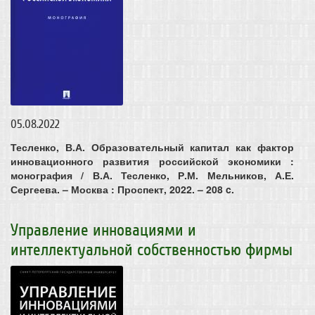
05.08.2022
Тесленко, В.А. Образовательный капитал как фактор
инновационного развития российской экономики :
монография / В.А. Тесленко, Р.М. Мельников, А.Е.
Сергеева. – Москва : Проспект, 2022. – 208 c.
Управление инновациями и
интеллектуальной собственностью фирмы