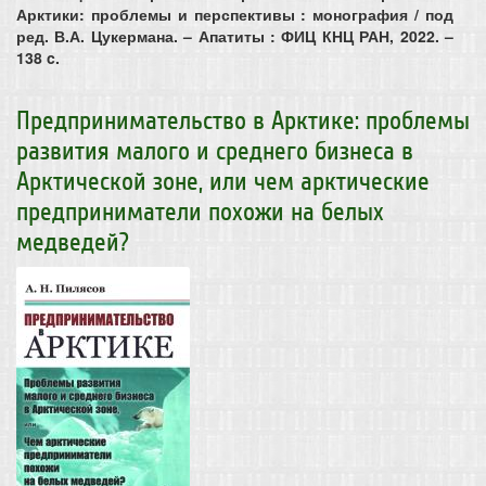
Арктики: проблемы и перспективы : монография / под
ред. В.А. Цукермана. – Апатиты : ФИЦ КНЦ РАН, 2022. –
138 c.
Предпринимательство в Арктике: проблемы
развития малого и среднего бизнеса в
Арктической зоне, или чем арктические
предприниматели похожи на белых
медведей?