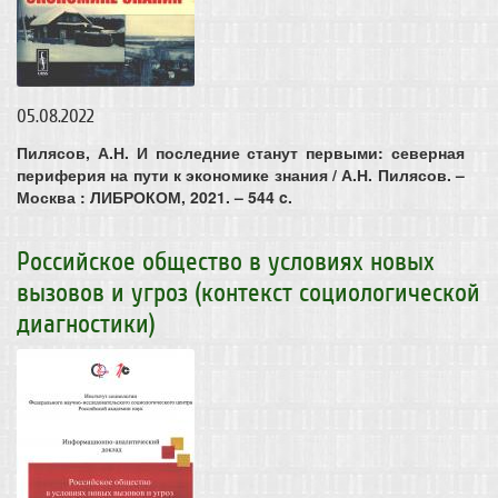
05.08.2022
Пилясов, А.Н. И последние станут первыми: северная
периферия на пути к экономике знания / А.Н. Пилясов. –
Москва : ЛИБРОКОМ, 2021. – 544 c.
Российское общество в условиях новых
вызовов и угроз (контекст социологической
диагностики)