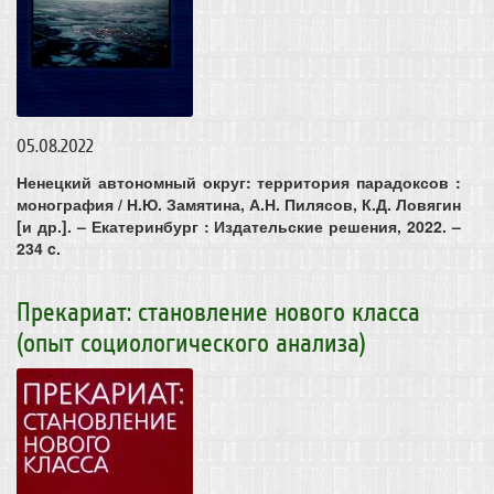
05.08.2022
Ненецкий автономный округ: территория парадоксов :
монография / Н.Ю. Замятина, А.Н. Пилясов, К.Д. Ловягин
[и др.]. – Екатеринбург : Издательские решения, 2022. –
234 c.
Прекариат: становление нового класса
(опыт социологического анализа)