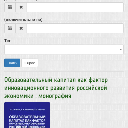
(включительно по)
Тег
Поиск
Сброс
Образовательный капитал как фактор
инновационного развития российской
экономики : монография