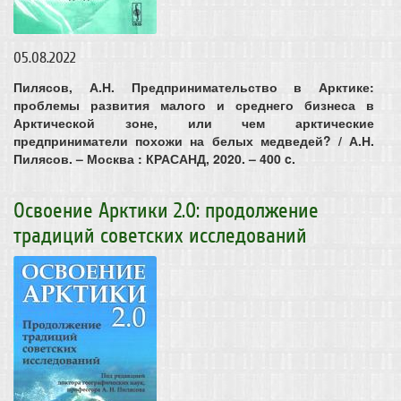
05.08.2022
Пилясов, А.Н. Предпринимательство в Арктике:
проблемы развития малого и среднего бизнеса в
Арктической зоне, или чем арктические
предприниматели похожи на белых медведей? / А.Н.
Пилясов. – Москва : КРАСАНД, 2020. – 400 c.
Освоение Арктики 2.0: продолжение
традиций советских исследований