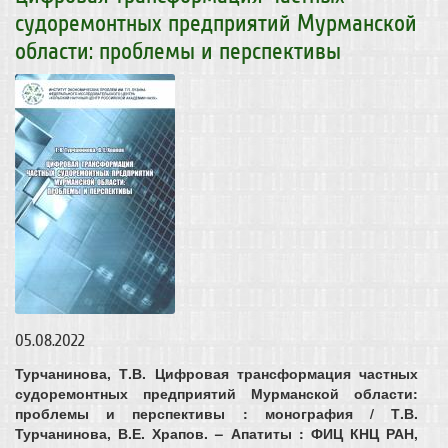
судоремонтных предприятий Мурманской
области: проблемы и перспективы
05.08.2022
Турчанинова, Т.В. Цифровая трансформация частных
судоремонтных предприятий Мурманской области:
проблемы и перспективы : монография / Т.В.
Турчанинова, В.Е. Храпов. – Апатиты : ФИЦ КНЦ РАН,