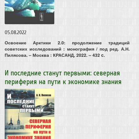
05.08.2022
Освоение Арктики 2.0: продолжение традиций
советских исследований : монография / под ред. А.Н.
Пилясова. – Москва : КРАСАНД, 2022. – 432 c.
И последние станут первыми: северная
периферия на пути к экономике знания