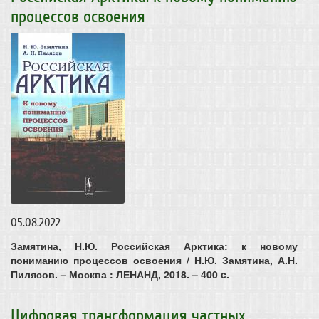
процессов освоения
05.08.2022
Замятина, Н.Ю. Российская Арктика: к новому
пониманию процессов освоения / Н.Ю. Замятина, А.Н.
Пилясов. – Москва : ЛЕНАНД, 2018. – 400 c.
Цифровая трансформация частных