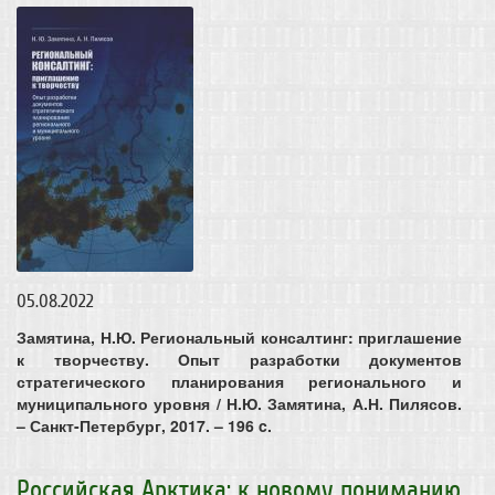
05.08.2022
Замятина, Н.Ю. Региональный консалтинг: приглашение
к творчеству. Опыт разработки документов
стратегического планирования регионального и
муниципального уровня / Н.Ю. Замятина, А.Н. Пилясов.
– Санкт-Петербург, 2017. – 196 c.
Российская Арктика: к новому пониманию