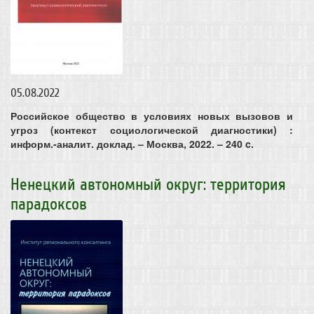
05.08.2022
Российское общество в условиях новых вызовов и
угроз (контекст социологической диагностики) :
информ.-аналит. доклад. – Москва, 2022. – 240 c.
Ненецкий автономный округ: территория
парадоксов