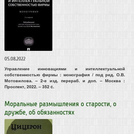
05.08.2022
Управление инновациями и интеллектуальной
собственностью фирмы : монография / под ред. О.В.
Мотовилова. – 2-е изд. перераб. и доп. – Москва :
Проспект, 2022. – 352 c.
Моральные размышления о старости, о
дружбе, об обязанностях