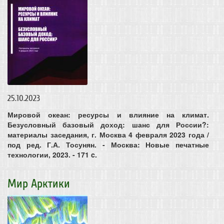
25.10.2023
Мировой океан: ресурсы и влияние на климат.
Безусловный базовый доход: шанс для России?:
материалы заседания, г. Москва 4 февраля 2023 года /
под ред. Г.А. Тосунян. - Москва: Новые печатные
технологии, 2023. - 171 c.
Мир Арктики