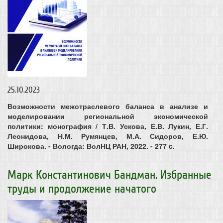
25.10.2023
Возможности межотраслевого баланса в анализе и
моделировании региональной экономической
политики: монография / Т.В. Ускова, Е.В. Лукин, Е.Г.
Леонидова, Н.М. Румянцев, М.А. Сидоров, Е.Ю.
Широкова. - Вологда: ВолНЦ РАН, 2022. - 277 c.
Марк Константинович Бандман. Избранные
труды и продолжение начатого