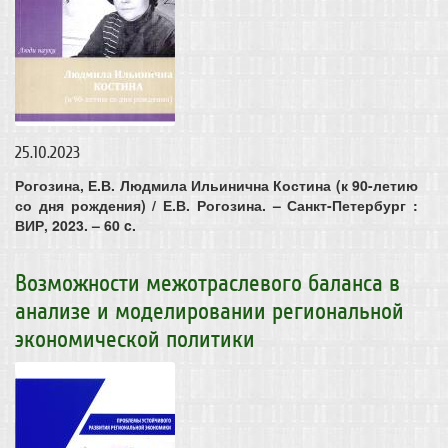
25.10.2023
Рогозина, Е.В.
Людмила Ильинична Костина (к 90-летию
со дня рождения) / Е.В. Рогозина. – Санкт-Петербург :
ВИР, 2023. – 60 c.
Возможности межотраслевого баланса в
анализе и моделировании региональной
экономической политики