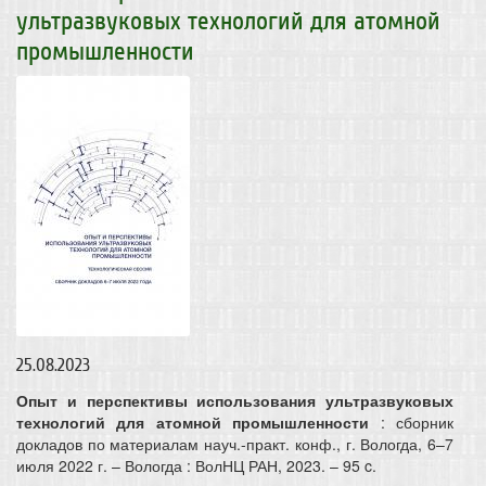
ультразвуковых технологий для атомной
промышленности
25.08.2023
Опыт и перспективы использования ультразвуковых
технологий для атомной промышленности
: сборник
докладов по материалам науч.-практ. конф., г. Вологда, 6–7
июля 2022 г. – Вологда : ВолНЦ РАН, 2023. – 95 c.