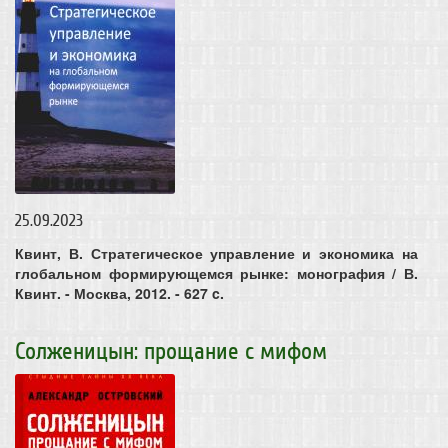
25.09.2023
Квинт, В. Стратегическое управление и экономика на
глобальном формирующемся рынке: монография / В.
Квинт. - Москва, 2012. - 627 c.
Солженицын: прощание с мифом