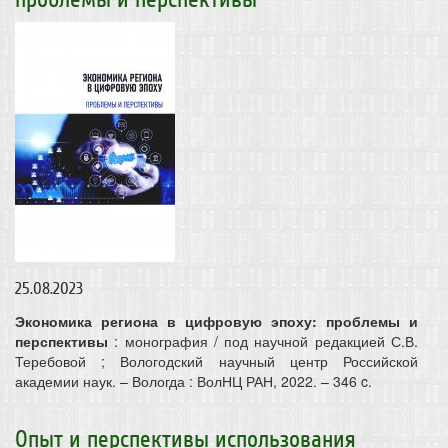
25.08.2023
Экономика региона в цифровую эпоху: проблемы и
перспективы
: монография / под научной редакцией С.В.
Теребовой ; Вологодский научный центр Российской
академии наук. – Вологда : ВолНЦ РАН, 2022. – 346 c.
Опыт и перспективы использования