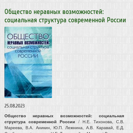
Общество неравных возможностей:
социальная структура современной России
25.08.2023
Общество неравных возможностей: социальная
структура современной России
/ Н.Е. Тихонова, С.В.
Мареева, В.А. Аникин, Ю.П. Лежнина, А.В. Каравай, Е.Д.