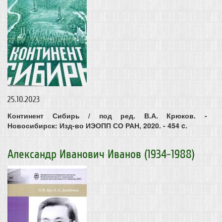
25.10.2023
Континент Сибирь / под ред. В.А. Крюков. -
Новосибирск: Изд-во ИЭОПП СО РАН, 2020. - 454 c.
Александр Иванович Иванов (1934-1988)