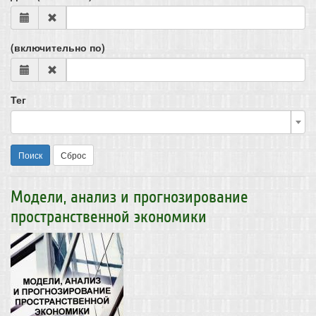
(включительно по)
Тег
Поиск
Сброс
Модели, анализ и прогнозирование
пространственной экономики