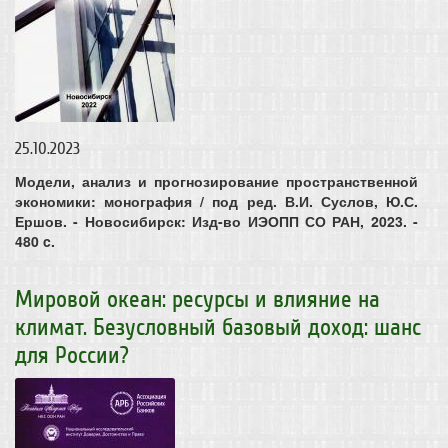
25.10.2023
Модели, анализ и прогнозирование пространственной
экономики: монография / под ред. В.И. Суслов, Ю.С.
Ершов. - Новосибирск: Изд-во ИЭОПП СО РАН, 2023. -
480 c.
Мировой океан: ресурсы и влияние на
климат. Безусловный базовый доход: шанс
для России?