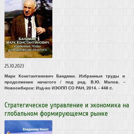
25.10.2023
Марк Константинович Бандман. Избранные труды и
продолжение начатого / под ред. В.Ю. Малов. -
Новосибирск: Изд-во ИЭОПП СО РАН, 2014. - 448 c.
Стратегическое управление и экономика на
глобальном формирующемся рынке