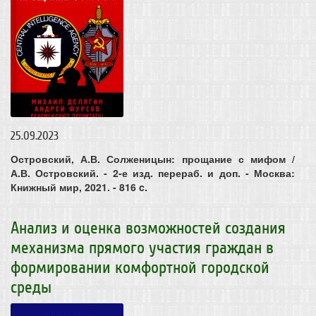
25.09.2023
Островский, А.В. Солженицын: прощание с мифом /
А.В. Островский. - 2-е изд. перераб. и доп. - Москва:
Книжный мир, 2021. - 816 c.
Анализ и оценка возможностей создания
механизма прямого участия граждан в
формировании комфортной городской
среды