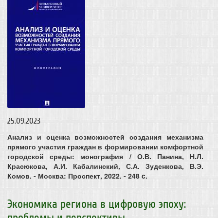
25.09.2023
Анализ и оценка возможностей создания механизма
прямого участия граждан в формировании комфортной
городской среды: монография / О.В. Панина, Н.Л.
Красюкова, А.И. Кабалинский, С.А. Зуденкова, В.Э.
Комов. - Москва: Проспект, 2022. - 248 c.
Экономика региона в цифровую эпоху:
проблемы и перспективы