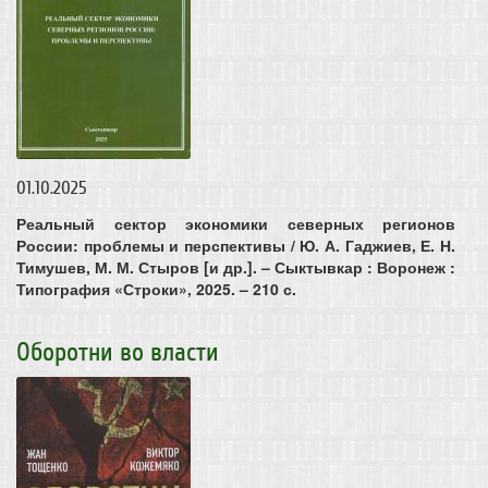
01.10.2025
Реальный сектор экономики северных регионов
России: проблемы и перспективы / Ю. А. Гаджиев, Е. Н.
Тимушев, М. М. Стыров [и др.]. – Сыктывкар : Воронеж :
Типография «Строки», 2025. – 210 с.
Оборотни во власти