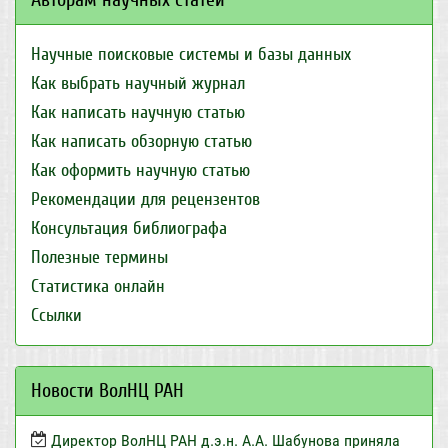
Научные поисковые системы и базы данных
Как выбрать научный журнал
Как написать научную статью
Как написать обзорную статью
Как оформить научную статью
Рекомендации для рецензентов
Консультация библиографа
Полезные термины
Статистика онлайн
Ссылки
Новости ВолНЦ РАН
Директор ВолНЦ РАН д.э.н. А.А. Шабунова приняла