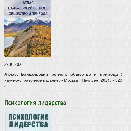
29.10.2025
Атлас. Байкальский регион: общество и природа
:
научно-справочное издание. - Москва : Паулсен, 2021. - 320
c.
Психология лидерства