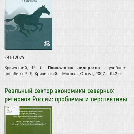
29.10.2025
Кричевский, Р. Л.
Психология лидерства
: учебное
пособие / Р. Л. Кричевский. - Москва : Статут, 2007. - 542 c.
Реальный сектор экономики северных
регионов России: проблемы и перспективы