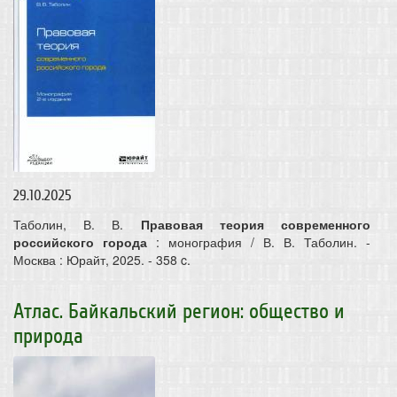
29.10.2025
Таболин, В. В.
Правовая теория современного
российского города
: монография / В. В. Таболин. -
Москва : Юрайт, 2025. - 358 c.
Атлас. Байкальский регион: общество и
природа