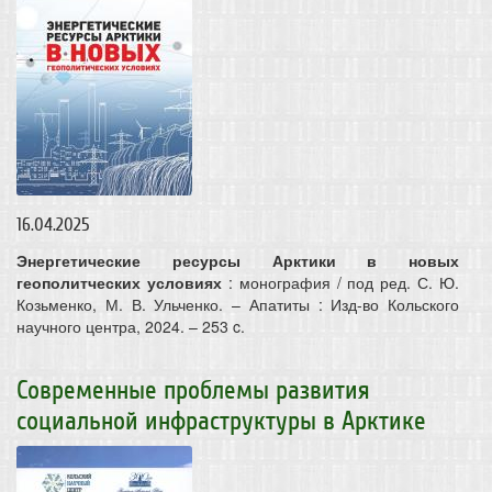
16.04.2025
Энергетические ресурсы Арктики в новых
геополитческих условиях
: монография / под ред. С. Ю.
Козьменко, М. В. Ульченко. – Апатиты : Изд-во Кольского
научного центра, 2024. – 253 c.
Современные проблемы развития
социальной инфраструктуры в Арктике