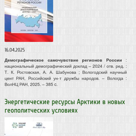
16.04.2025
Демографическое самочувствие регионов России
:
национальный демографический доклад – 2024 / отв. ред. :
Т. К. Ростовская, А. А. Шабунова ; Вологодский научный
цент РАН, Российский ун-т дружбы народов. – Вологда :
ВолНЦ РАН, 2025. – 385 c.
Энергетические ресурсы Арктики в новых
геополитческих условиях