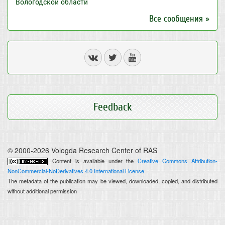
Вологодской области
Все сообщения »
Feedback
© 2000-2026 Vologda Research Center of RAS
Content is available under the
Creative Commons Attribution-
NonCommercial-NoDerivatives 4.0 International License
The metadata of the publication may be viewed, downloaded, copied, and distributed
without additional permission