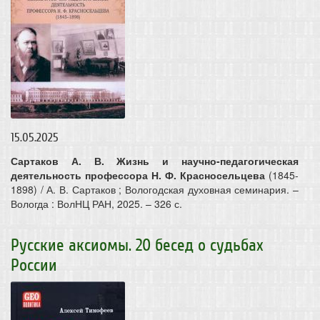
15.05.2025
Сартаков А. В. Жизнь и научно-педагогическая
деятельность профессора Н.
Ф. Красносельцева
(1845-
1898) / А. В. Сартаков ; Вологодская духовная семинария. –
Вологда : ВолНЦ РАН, 2025. – 326 с.
Русские аксиомы. 20 бесед о судьбах
России