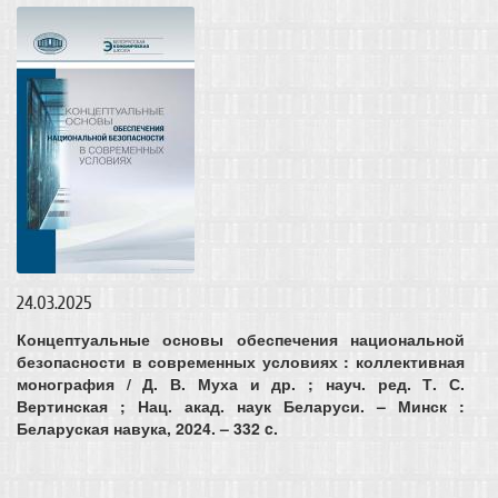
24.03.2025
Концептуальные основы обеспечения национальной
безопасности в современных условиях
: коллективная
монография / Д. В. Муха и др. ; науч. ред. Т. С.
Вертинская ; Нац. акад. наук Беларуси. – Минск :
Беларуская навука, 2024. – 332 c.