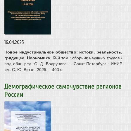
16.04.2025
Новое индустриальное общество: истоки, реальность,
грядущее. Ноономика.
IX-й том : сборник научных трудов /
под общ. ред. С. Д. Бодрунова. – Санкт-Петербург : ИНИР
им. С. Ю. Витте, 2025. – 403 c.
Демографическое самочувствие регионов
России