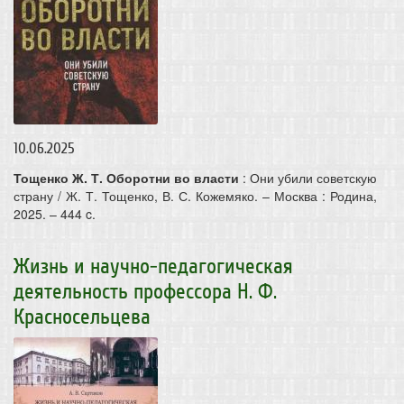
10.06.2025
Тощенко Ж. Т. Оборотни во власти
: Они убили советскую
страну / Ж. Т. Тощенко, В. С. Кожемяко. – Москва : Родина,
2025. – 444 c.
Жизнь и научно-педагогическая
деятельность профессора Н. Ф.
Красносельцева