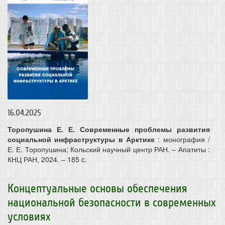
16.04.2025
Торопушина Е. Е. Современные проблемы развития
социальной инфраструктуры в Арктике
: монография /
Е. Е. Торопушина; Кольский научный центр РАН. – Апатиты :
КНЦ РАН, 2024. – 185 c.
Концептуальные основы обеспечения
национальной безопасности в современных
условиях