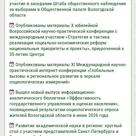
участие в заседании Штаба общественного наблюдения
за выборами в Общественной палате Вологодской
области
Опубликованы материалы X юбилейной
Всероссийской научно-практической конференции с
международным участием «Стратегия и тактика
реализации социально-экономических реформ:
национальные приоритеты и проекты», приуроченной к
35-летию Центра
Опубликованы материалы XI Международной научно-
практической интернет-конференции «Глобальные
вызовы и региональное развитие в зеркале
социологических измерений»
Вышел новый выпуск информационно-
аналитического бюллетеня «Эффективность
государственного управления в оценках населения»,
посвященный результатам социологического опроса
жителей Вологодской области в июне 2026 года
Развитие академической науки в регионе: круглый
стол с участием представителей Санкт‑Петербурга и