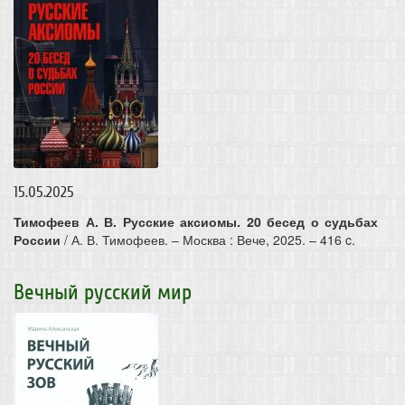
15.05.2025
Тимофеев А. В. Русские аксиомы. 20 бесед о судьбах
России
/ А. В. Тимофеев. – Москва : Вече, 2025. – 416 c.
Вечный русский мир