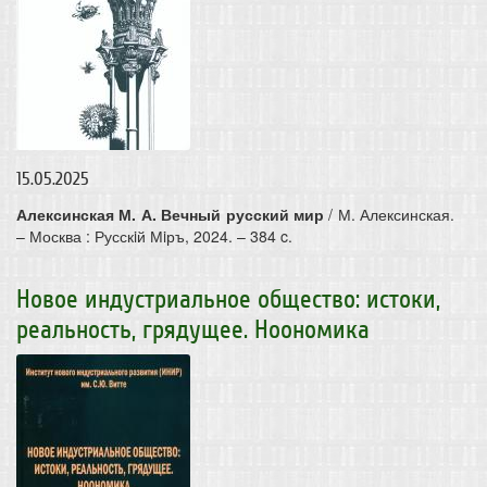
15.05.2025
Алексинская М. А. Вечный русский мир
/ М. Алексинская.
– Москва : Русскiй Мiръ, 2024. – 384 c.
Новое индустриальное общество: истоки,
реальность, грядущее. Ноономика