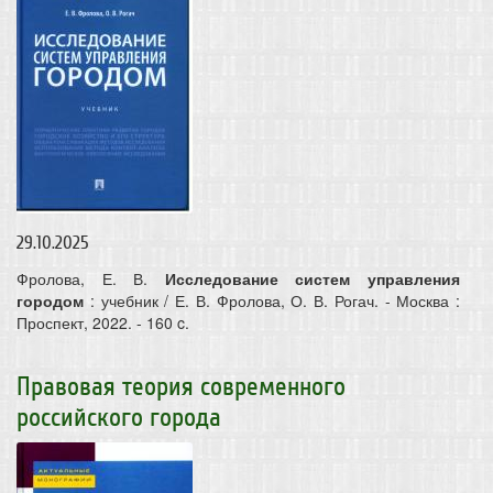
29.10.2025
Фролова, Е. В.
Исследование систем управления
городом
: учебник / Е. В. Фролова, О. В. Рогач. - Москва :
Проспект, 2022. - 160 c.
Правовая теория современного
российского города