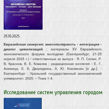
29.10.2025
Евразийская синергия: многополярность - интеграция -
диалог цивилизаций
: материалы XV Евразийского
экономического форума молодежи (Екатеринбург, 21-25
апреля 2025 г.) / ответственные за выпуск : Я. П. Силин, Р.
В. Краснов, В. Е. Ковалев ; редакционная коллегия : Е. Г.
Анимица, Е. Б. Дворядкина, А. Ю. Коковихин [и др.]. -
Екатеринбург : Уральский государственный экономический
университет, 2025. – Тома 1-4.
Исследование систем управления городом