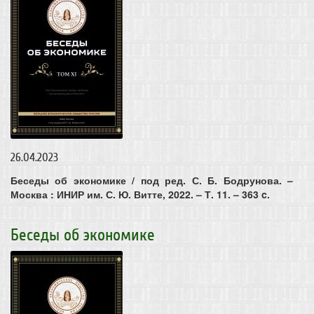
26.04.2023
Беседы об экономике / под ред. С. Б. Бодрунова. –
Москва : ИНИР им. С. Ю. Витте, 2022. – Т. 11. – 363 c.
Беседы об экономике