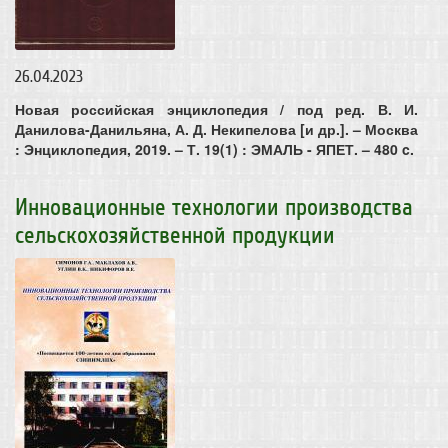
26.04.2023
Новая российская энциклопедия / под ред. В. И.
Данилова-Данильяна, А. Д. Некипелова [и др.]. – Москва
: Энциклопедия, 2019. – Т. 19(1) : ЭМАЛЬ - ЯПЕТ. – 480 c.
Инновационные технологии производства
сельскохозяйственной продукции