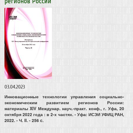
регионов России
03.04.2023
Инновационные технологии управления социально-
экономическим развитием регионов России:
материалы XIV Междунар. науч.-практ. конф., г. Уфа, 20
октября 2022 года : в 2-х частях. - Уфа: ИСЭИ УФИЦ РАН,
2022. - Ч. II. - 256 c.