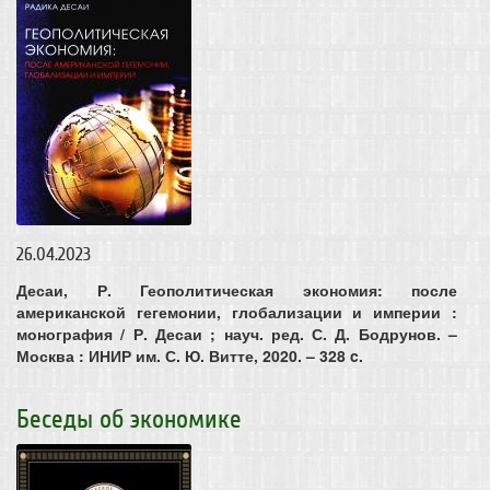
26.04.2023
Десаи, Р. Геополитическая экономия: после
американской гегемонии, глобализации и империи :
монография / Р. Десаи ; науч. ред. С. Д. Бодрунов. –
Москва : ИНИР им. С. Ю. Витте, 2020. – 328 c.
Беседы об экономике