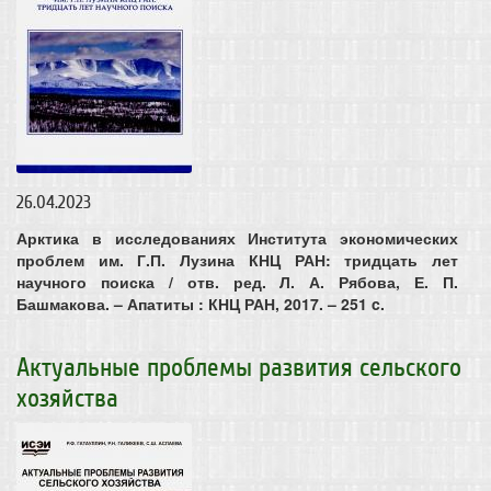
26.04.2023
Арктика в исследованиях Института экономических
проблем им. Г.П. Лузина КНЦ РАН: тридцать лет
научного поиска / отв. ред. Л. А. Рябова, Е. П.
Башмакова. – Апатиты : КНЦ РАН, 2017. – 251 c.
Актуальные проблемы развития сельского
хозяйства