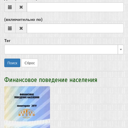
(включительно по)
Тег
Поиск
Сброс
Финансовое поведение населения