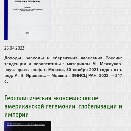
26.04.2023
Доходы, расходы и сбережения населения России:
тенденции и перспективы : материалы VII Междунар.
науч.-практ. конф. г. Москва, 30 ноября 2021 года / отв.
ред. А. В. Ярашева. – Москва : ФНИСЦ РАН, 2022. – 247
c.
Геополитическая экономия: после
американской гегемонии, глобализации и
империи