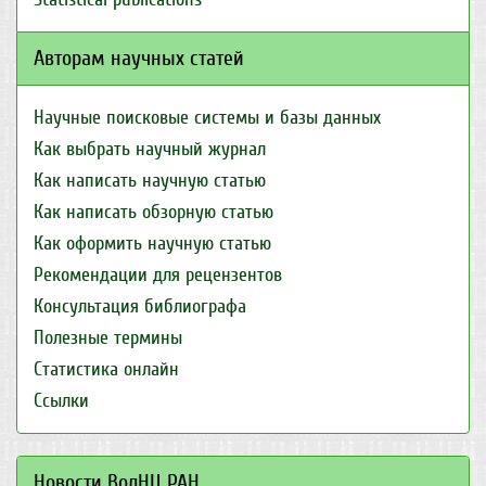
Авторам научных статей
Научные поисковые системы и базы данных
Как выбрать научный журнал
Как написать научную статью
Как написать обзорную статью
Как оформить научную статью
Рекомендации для рецензентов
Консультация библиографа
Полезные термины
Статистика онлайн
Ссылки
Новости ВолНЦ РАН