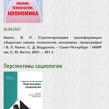
26.04.2023
Квинт, В. Л. Стратегирование трансформации
общества: знание, технологии, ноономика : монография
/ В. Л. Квинт, С. Д. Бодрунов. – Санкт-Петербург : ИНИР
им. С. Ю. Витте, 2021. – 351 c.
Перспективы социологии