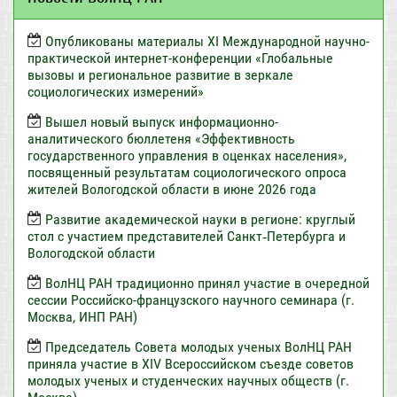
Опубликованы материалы XI Международной научно-
практической интернет-конференции «Глобальные
вызовы и региональное развитие в зеркале
социологических измерений»
Вышел новый выпуск информационно-
аналитического бюллетеня «Эффективность
государственного управления в оценках населения»,
посвященный результатам социологического опроса
жителей Вологодской области в июне 2026 года
Развитие академической науки в регионе: круглый
стол с участием представителей Санкт‑Петербурга и
Вологодской области
ВолНЦ РАН традиционно принял участие в очередной
сессии Российско-французского научного семинара (г.
Москва, ИНП РАН)
Председатель Совета молодых ученых ВолНЦ РАН
приняла участие в XIV Всероссийском съезде советов
молодых ученых и студенческих научных обществ (г.