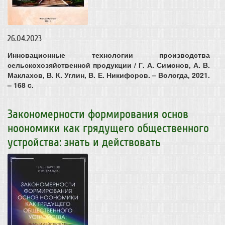
26.04.2023
Инновационные технологии производства
сельскохозяйственной продукции / Г. А. Симонов, А. В.
Маклахов, В. К. Углин, В. Е. Никифоров. – Вологда, 2021.
– 168 c.
Закономерности формирования основ
ноономики как грядущего общественного
устройства: знать и действовать