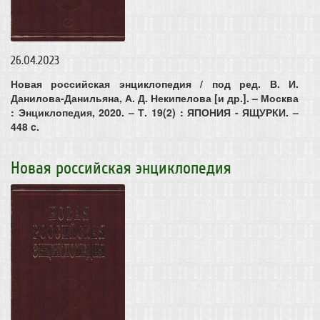
26.04.2023
Новая российская энциклопедия / под ред. В. И.
Данилова-Данильяна, А. Д. Некипелова [и др.]. – Москва
: Энциклопедия, 2020. – Т. 19(2) : ЯПОНИЯ - ЯЩУРКИ. –
448 c.
Новая российская энциклопедия