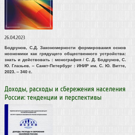
26.04.2023
Бодрунов, С.Д. Закономерности формирования основ
ноономики как грядущего общественного устройства:
знать и действовать : монография / С. Д. Бодрунов, С.
Ю. Глазьев. – Санкт-Петербург : ИНИР им. С. Ю. Витте,
2023. – 340 c.
Доходы, расходы и сбережения населения
России: тенденции и перспективы