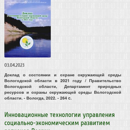
03.04.2023
Доклад о состоянии и охране окружающей среды
Вологодской области в 2021 году / Правительство
Вологодской области, Департамент природных
ресурсов и охраны окружающей среды Вологодской
области. - Вологда, 2022. - 264 c.
Инновационные технологии управления
социально-экономическим развитием