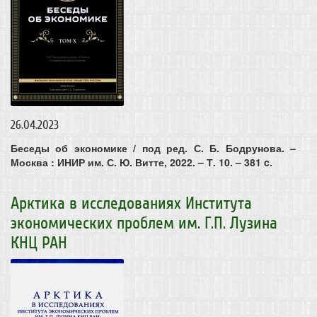
26.04.2023
Беседы об экономике / под ред. С. Б. Бодрунова. –
Москва : ИНИР им. С. Ю. Витте, 2022. – Т. 10. – 381 c.
Арктика в исследованиях Института
экономических проблем им. Г.П. Лузина
КНЦ РАН