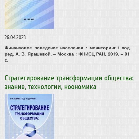
26.04.2023
Финансовое поведение населения : мониторинг / под
ред. А. В. Ярашевой. – Москва : ФНИСЦ РАН, 2019. – 91
c.
Стратегирование трансформации общества:
знание, технологии, ноономика