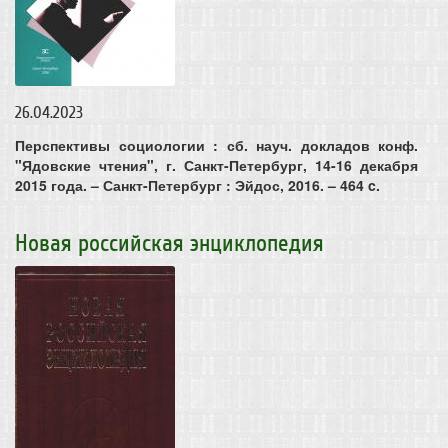
26.04.2023
Перспективы социологии : сб. науч. докладов конф.
"Ядовские чтения", г. Санкт-Петербург, 14-16 декабря
2015 года. – Санкт-Петербург : Эйдос, 2016. – 464 c.
Новая российская энциклопедия